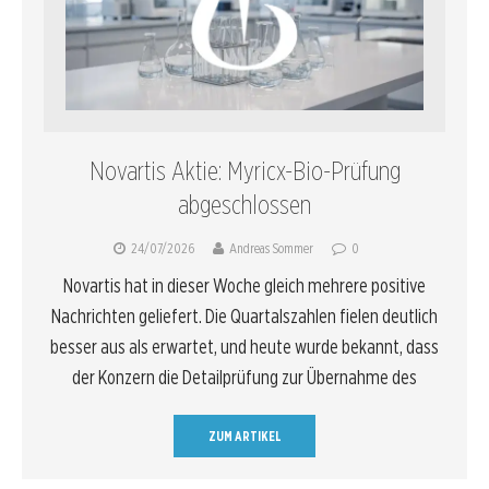
Novartis Aktie: Myricx-Bio-Prüfung
abgeschlossen
24/07/2026
Andreas Sommer
0
Novartis hat in dieser Woche gleich mehrere positive
Nachrichten geliefert. Die Quartalszahlen fielen deutlich
besser aus als erwartet, und heute wurde bekannt, dass
der Konzern die Detailprüfung zur Übernahme des
ZUM ARTIKEL