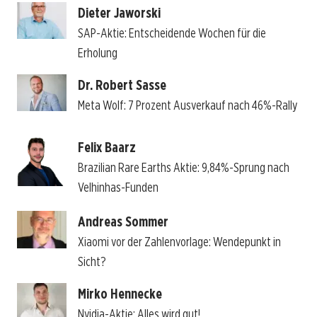
Dieter Jaworski
SAP-Aktie: Entscheidende Wochen für die
Erholung
Dr. Robert Sasse
Meta Wolf: 7 Prozent Ausverkauf nach 46%-Rally
Felix Baarz
Brazilian Rare Earths Aktie: 9,84%-Sprung nach
Velhinhas-Funden
Andreas Sommer
Xiaomi vor der Zahlenvorlage: Wendepunkt in
Sicht?
Mirko Hennecke
Nvidia-Aktie: Alles wird gut!