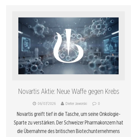
Novartis Aktie: Neue Waffe gegen Krebs
06/07/2026
Dieter Jaworski
0
Novartis greift tief in die Tasche, um seine Onkologie-
Sparte zu verstärken. Der Schweizer Pharmakonzern hat
die Übernahme des britischen Biotechunternehmens