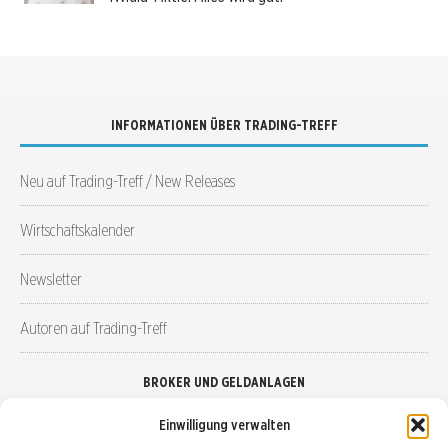
INFORMATIONEN ÜBER TRADING-TREFF
Neu auf Trading-Treff / New Releases
Wirtschaftskalender
Newsletter
Autoren auf Trading-Treff
BROKER UND GELDANLAGEN
Einwilligung verwalten
Brokervergleich