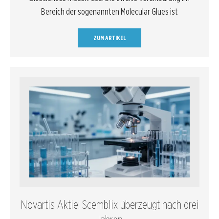
Bereich der sogenannten Molecular Glues ist
ZUM ARTIKEL
Novartis Aktie: Scemblix überzeugt nach drei