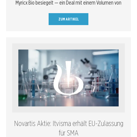
Myricx Bio besiegelt — ein Deal mit einem Volumen von
ZUM ARTIKEL
Novartis Aktie: Itvisma erhält EU-Zulassung
für SMA