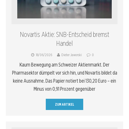
Novartis Aktie: SNB-Entscheid bremst
Handel
18/06/2026
Dieter Jaworski
0
Kaum Bewegung am Schweizer Aktienmarkt. Der
Pharmasektor dümpelt vor sich hin, und Novartis bildet da
keine Ausnahme. Das Papier notiert bei 130,20 Euro – ein
Minus von 0,91 Prozent gegenüber
ZUM ARTIKEL