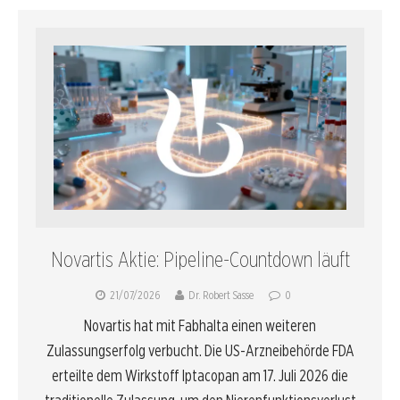
Novartis Aktie: Pipeline-Countdown läuft
21/07/2026
Dr. Robert Sasse
0
Novartis hat mit Fabhalta einen weiteren
Zulassungserfolg verbucht. Die US-Arzneibehörde FDA
erteilte dem Wirkstoff Iptacopan am 17. Juli 2026 die