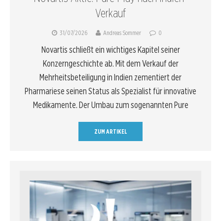
Verkauf
31/07/2026
Andreas Sommer
0
Novartis schließt ein wichtiges Kapitel seiner
Konzerngeschichte ab. Mit dem Verkauf der
Mehrheitsbeteiligung in Indien zementiert der
Pharmariese seinen Status als Spezialist für innovative
Medikamente. Der Umbau zum sogenannten Pure
ZUM ARTIKEL