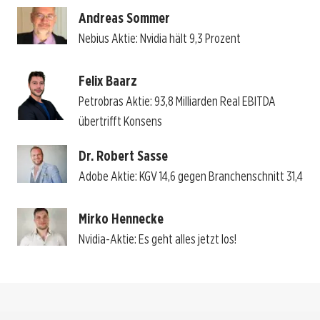
Andreas Sommer
Nebius Aktie: Nvidia hält 9,3 Prozent
Felix Baarz
Petrobras Aktie: 93,8 Milliarden Real EBITDA
übertrifft Konsens
Dr. Robert Sasse
Adobe Aktie: KGV 14,6 gegen Branchenschnitt 31,4
Mirko Hennecke
Nvidia-Aktie: Es geht alles jetzt los!