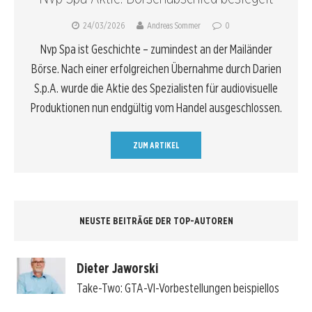
24/03/2026
Andreas Sommer
0
Nvp Spa ist Geschichte – zumindest an der Mailänder
Börse. Nach einer erfolgreichen Übernahme durch Darien
S.p.A. wurde die Aktie des Spezialisten für audiovisuelle
Produktionen nun endgültig vom Handel ausgeschlossen.
ZUM ARTIKEL
NEUSTE BEITRÄGE DER TOP-AUTOREN
Dieter Jaworski
Take-Two: GTA-VI-Vorbestellungen beispiellos