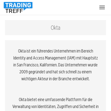
Menü
öffnen
Okta
Okta ist ein führendes Unternehmen im Bereich
Identity and Access Management (IAM) mit Hauptsitz
in San Francisco, Kalifornien. Das Unternehmen wurde
2009 gegründet und hat sich schnell zu einem
wichtigen Akteur in der Branche entwickelt.
Okta bietet eine umfassende Plattform für die
Verwaltung von Identitäten, Zugriffen und Sicherheit in