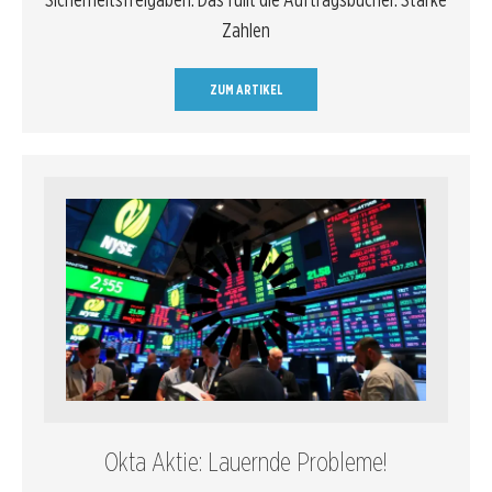
Zahlen
ZUM ARTIKEL
Okta Aktie: Lauernde Probleme!