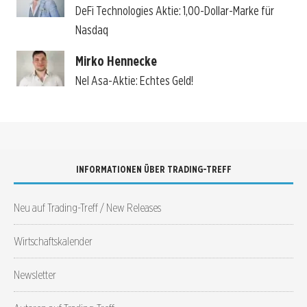
DeFi Technologies Aktie: 1,00-Dollar-Marke für
Nasdaq
Mirko Hennecke
Nel Asa-Aktie: Echtes Geld!
INFORMATIONEN ÜBER TRADING-TREFF
Neu auf Trading-Treff / New Releases
Wirtschaftskalender
Newsletter