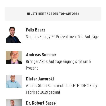
NEUSTE BEITRÄGE DER TOP-AUTOREN
Felix Baarz
Siemens Energy: 80 Prozent mehr Gas-Aufträge
Andreas Sommer
Bilfinger Aktie: Auftragseingang sinkt um 5
Prozent
Dieter Jaworski
iShares Global Semiconductors ETF: TSMC-Sony-
Fabrik ab 2029 geplant
Dr. Robert Sasse