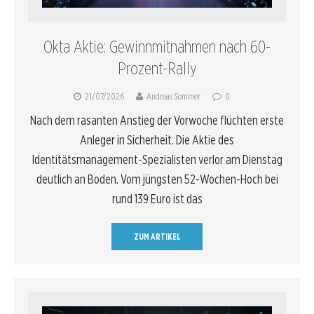
Okta Aktie: Gewinnmitnahmen nach 60-
Prozent-Rally
21/07/2026
Andreas Sommer
0
Nach dem rasanten Anstieg der Vorwoche flüchten erste
Anleger in Sicherheit. Die Aktie des
Identitätsmanagement-Spezialisten verlor am Dienstag
deutlich an Boden. Vom jüngsten 52-Wochen-Hoch bei
rund 139 Euro ist das
ZUM ARTIKEL