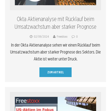
Okta Aktienanalyse mit Rücklauf beim
Umsatzwachstum aber starker Prognose
02/09/2024
Freestoxx
0
In der Okta Aktienanalyse sehen wir einen Rücklauf beim
Umsatzwachstum aber starker Prognose des Sektors. Die
Aktie ist weiter unter Druck.
ZUM ARTIKEL