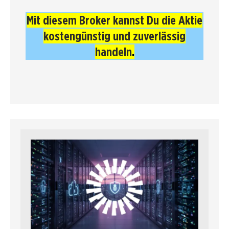
Mit diesem Broker kannst Du die Aktie
kostengünstig und zuverlässig
handeln
.