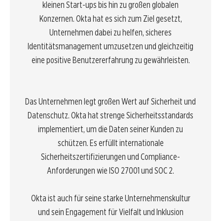
kleinen Start-ups bis hin zu großen globalen
Konzernen. Okta hat es sich zum Ziel gesetzt,
Unternehmen dabei zu helfen, sicheres
Identitätsmanagement umzusetzen und gleichzeitig
eine positive Benutzererfahrung zu gewährleisten.
Das Unternehmen legt großen Wert auf Sicherheit und
Datenschutz. Okta hat strenge Sicherheitsstandards
implementiert, um die Daten seiner Kunden zu
schützen. Es erfüllt internationale
Sicherheitszertifizierungen und Compliance-
Anforderungen wie ISO 27001 und SOC 2.
Okta ist auch für seine starke Unternehmenskultur
und sein Engagement für Vielfalt und Inklusion