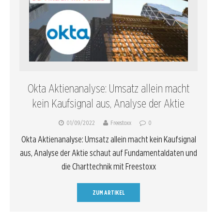
Okta Aktienanalyse: Umsatz allein macht
kein Kaufsignal aus, Analyse der Aktie
01/09/2022
Freestoxx
0
Okta Aktienanalyse: Umsatz allein macht kein Kaufsignal
aus, Analyse der Aktie schaut auf Fundamentaldaten und
die Charttechnik mit Freestoxx
ZUM ARTIKEL