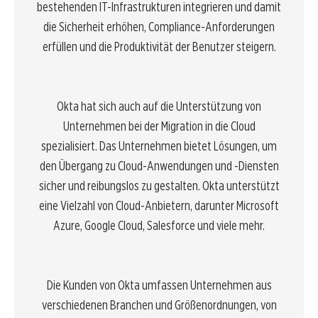
bestehenden IT-Infrastrukturen integrieren und damit
die Sicherheit erhöhen, Compliance-Anforderungen
erfüllen und die Produktivität der Benutzer steigern.
Okta hat sich auch auf die Unterstützung von
Unternehmen bei der Migration in die Cloud
spezialisiert. Das Unternehmen bietet Lösungen, um
den Übergang zu Cloud-Anwendungen und -Diensten
sicher und reibungslos zu gestalten. Okta unterstützt
eine Vielzahl von Cloud-Anbietern, darunter Microsoft
Azure, Google Cloud, Salesforce und viele mehr.
Die Kunden von Okta umfassen Unternehmen aus
verschiedenen Branchen und Größenordnungen, von