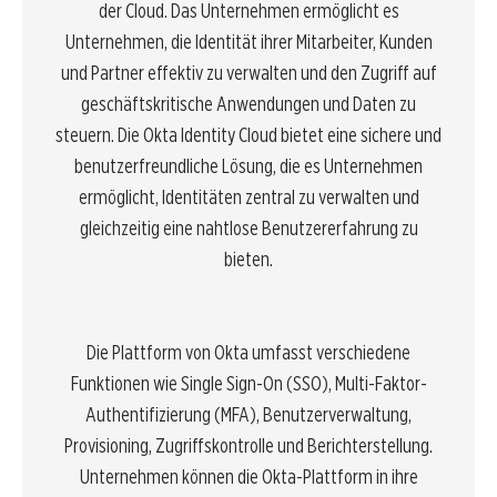
der Cloud. Das Unternehmen ermöglicht es
Unternehmen, die Identität ihrer Mitarbeiter, Kunden
und Partner effektiv zu verwalten und den Zugriff auf
geschäftskritische Anwendungen und Daten zu
steuern. Die Okta Identity Cloud bietet eine sichere und
benutzerfreundliche Lösung, die es Unternehmen
ermöglicht, Identitäten zentral zu verwalten und
gleichzeitig eine nahtlose Benutzererfahrung zu
bieten.
Die Plattform von Okta umfasst verschiedene
Funktionen wie Single Sign-On (SSO), Multi-Faktor-
Authentifizierung (MFA), Benutzerverwaltung,
Provisioning, Zugriffskontrolle und Berichterstellung.
Unternehmen können die Okta-Plattform in ihre