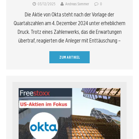
03/12/2025
Andreas Sommer
0
Die Aktie von Okta steht nach der Vorlage der
Quartalszahlen am 4. Dezember 2024 unter erheblichem
Druck. Trotz eines Zahlenwerks, das die Erwartungen
übertraf, reagierten die Anleger mit Enttäuschung –
ZUM ARTIKEL