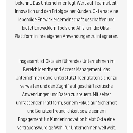
bekannt. Das Unternehmen legt Wert auf Teamarbeit,
Innovation und den Erfolg seiner Kunden. Okta hat eine
lebendige Entwicklergemeinschaft geschaffen und
bietet Entwicklern Tools und APIs, um die Okta-
Plattform in ihre eigenen Anwendungen zu integrieren.
Insgesamt ist Okta ein führendes Unternehmen im
Bereich Identity and Access Management, das
Unternehmen dabei unterstützt, Identitäten sicher zu
verwalten und den Zugriff auf geschäftskritische
Anwendungen und Daten zu steuern. Mit seiner
umfassenden Plattform, seinem Fokus auf Sicherheit
und Benutzerfreundlichkeit sowie seinem
Engagement für Kundeninnovation bleibt Okta eine
vertrauenswürdige Wahl für Unternehmen weltweit.