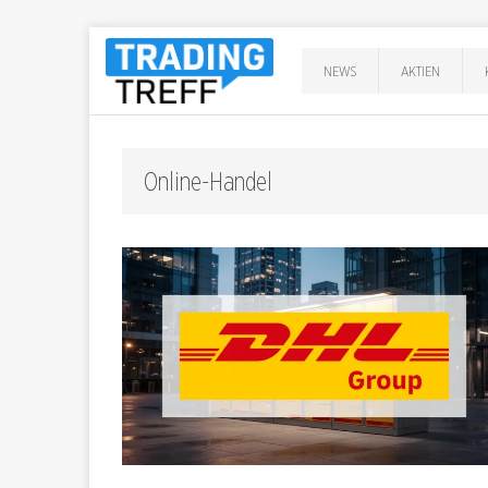
NEWS
AKTIEN
Online-Handel