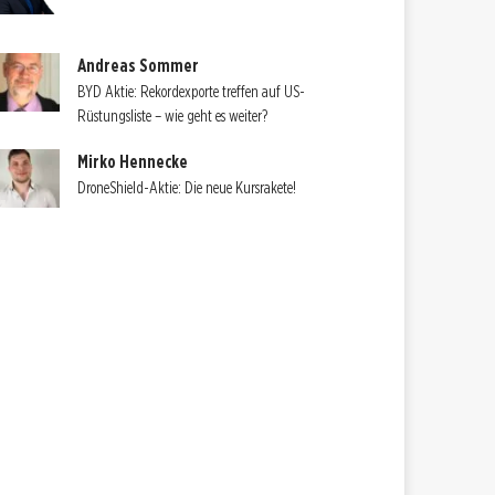
Andreas Sommer
BYD Aktie: Rekordexporte treffen auf US-
Rüstungsliste – wie geht es weiter?
Mirko Hennecke
DroneShield-Aktie: Die neue Kursrakete!