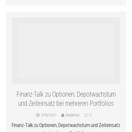
Finanz-Talk zu Optionen, Depotwachstum
und Zeiteinsatz bei mehreren Portfolios
17/10/2021
Redaktion
3
Finanz-Talk zu Optionen, Depotwachstum und Zeiteinsatz