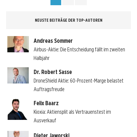
NEUSTE BEITRÄGE DER TOP-AUTOREN
Andreas Sommer
Airbus-Aktie: Die Entscheidung fällt im zweiten
Halbjahr
Dr. Robert Sasse
DroneShield Aktie: 60-Prozent-Marge belastet
Auftragsfreude
Felix Baarz
Kioxia: Aktiensplit als Vertrauenstest im
Ausverkauf
Dieter Jaworski