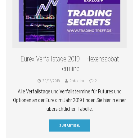
Eurex-Verfallstage 2019 – Hexensabbat
Termine
30/12/2018
Redaktion
2
Alle Verfallstage und Verfallstermine für Futures und
Optionen an der Eurex im Jahr 2019 finden Sie hier in einer
übersichtlichen Tabelle.
ZUM ARTIKEL