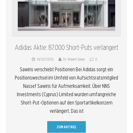
Adidas Aktie: 87.000 Short-Puts verlängert
14/05/2026
Dr. Robert Sasse
0
Sawiris verschiebt Positionen Bei Adidas sorgt ein
Positionswechsel im Umfeld von Aufsichtsratsmitglied
Nassef Sawiris für Aufmerksamkeit. Über NNS
Investments (Cyprus) Limited wurden umfangreiche
Short-Put-Optionen auf den Sportartikelkonzern
verlängert. Das ist
ZUM ARTIKEL