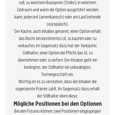
soll, zu welchem Basispreis (Strike), in welchem
Zeitraum und wann die Option ausgeführt werden
kann, jederzeit (amerikanisch) oder am Laufzeitende
(europäisch).
Der Käufer, auch Inhaber genannt, einer Option erhält
das Recht ein bestimmtes UL zu kaufen oder zu
verkaufen, im Gegensatz dazu hat der Verkäufer,
Stillhalter, einer Option die Pflicht das UL zu
übernehmen oder zu liefern. Der Inhaber geht ein
bedingtes, der Stillhalter ein unbedingtes
Termingeschäft ein.
Wichtig ist es zu verstehen, dass der Inhaber die
sogenannte Prämie zahlt. Im Gegensatz dazu erhält
der Stillhalter eben diese.
Mögliche Positionen bei den Optionen
Bei den Futures können zwei Positionen eingegangen