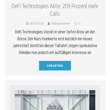
DeFi Technologies Aktie: 209 Prozent mehr
Calls
18/07/2026
Andreas Sommer
0
DeFi Technologies steckt in einer tiefen Krise an der
Börse. Der Kurs markierte erst kürzlich ein neues
Jahrestief. Inmitten dieser Talfahrt zeigen spekulative
Händler nun jedoch ein auffälliges Interesse an
ZUM ARTIKEL