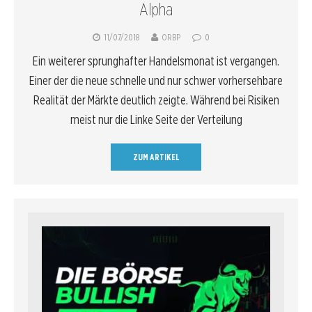
Alpha
11/07/2018
ORBP
0
Ein weiterer sprunghafter Handelsmonat ist vergangen.
Einer der die neue schnelle und nur schwer vorhersehbare
Realität der Märkte deutlich zeigte. Während bei Risiken
meist nur die Linke Seite der Verteilung
ZUM ARTIKEL