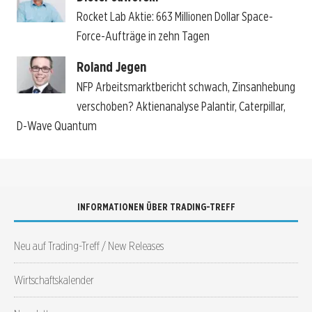
Rocket Lab Aktie: 663 Millionen Dollar Space-
Force-Aufträge in zehn Tagen
Roland Jegen
NFP Arbeitsmarktbericht schwach, Zinsanhebung
verschoben? Aktienanalyse Palantir, Caterpillar,
D-Wave Quantum
INFORMATIONEN ÜBER TRADING-TREFF
Neu auf Trading-Treff / New Releases
Wirtschaftskalender