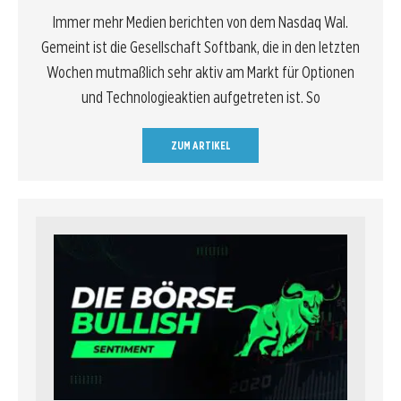
Immer mehr Medien berichten von dem Nasdaq Wal.
Gemeint ist die Gesellschaft Softbank, die in den letzten
Wochen mutmaßlich sehr aktiv am Markt für Optionen
und Technologieaktien aufgetreten ist. So
ZUM ARTIKEL