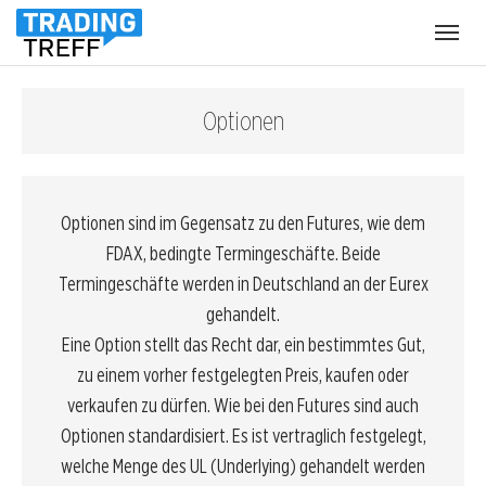
Menü
öffnen
Optionen
Optionen sind im Gegensatz zu den Futures, wie dem
FDAX
, bedingte Termingeschäfte. Beide
Termingeschäfte werden in Deutschland an der
Eurex
gehandelt.
Eine Option stellt das Recht dar, ein bestimmtes Gut,
zu einem vorher festgelegten Preis, kaufen oder
verkaufen zu dürfen. Wie bei den Futures sind auch
Optionen standardisiert. Es ist vertraglich festgelegt,
welche Menge des UL (Underlying) gehandelt werden