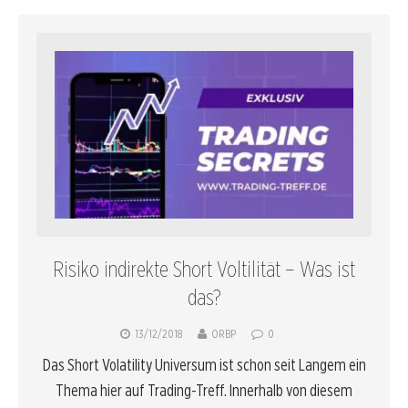
Risiko indirekte Short Voltilität – Was ist
das?
13/12/2018
ORBP
0
Das Short Volatility Universum ist schon seit Langem ein
Thema hier auf Trading-Treff. Innerhalb von diesem