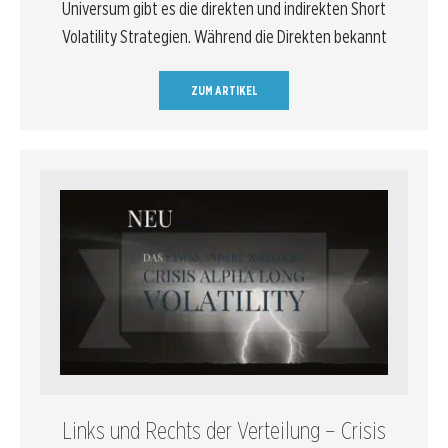
Universum gibt es die direkten und indirekten Short
Volatility Strategien. Während die Direkten bekannt
ZUM ARTIKEL
Links und Rechts der Verteilung – Crisis