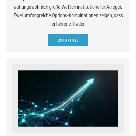
auf ungewöhnlich große Wetten institutioneller Anleger.
Zwei umfangreiche Options-Kombinationen zeigen, dass
erfahrene Trader
ZUM ARTIKEL