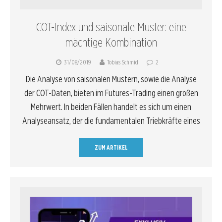
COT-Index und saisonale Muster: eine
mächtige Kombination
31/08/2019
Tobias Schmid
2
Die Analyse von saisonalen Mustern, sowie die Analyse
der COT-Daten, bieten im Futures-Trading einen großen
Mehrwert. In beiden Fällen handelt es sich um einen
Analyseansatz, der die fundamentalen Triebkräfte eines
ZUM ARTIKEL