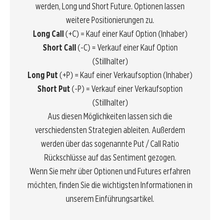
werden, Long und Short Future. Optionen lassen
weitere Positionierungen zu.
Long Call
(+C) = Kauf einer Kauf Option (Inhaber)
Short Call
(-C) = Verkauf einer Kauf Option
(Stillhalter)
Long Put
(+P) = Kauf einer Verkaufsoption (Inhaber)
Short Put
(-P) = Verkauf einer Verkaufsoption
(Stillhalter)
Aus diesen Möglichkeiten lassen sich die
verschiedensten Strategien ableiten. Außerdem
werden über das sogenannte Put / Call Ratio
Rückschlüsse auf das
Sentiment
gezogen.
Wenn Sie mehr über Optionen und
Futures erfahren
möchten
, finden Sie die wichtigsten Informationen in
unserem Einführungsartikel.