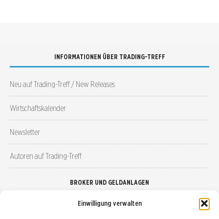
INFORMATIONEN ÜBER TRADING-TREFF
Neu auf Trading-Treff / New Releases
Wirtschaftskalender
Newsletter
Autoren auf Trading-Treff
BROKER UND GELDANLAGEN
Einwilligung verwalten
Brokervergleich