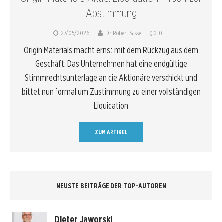
Abstimmung
27/05/2026
Dr. Robert Sasse
0
Origin Materials macht ernst mit dem Rückzug aus dem
Geschäft. Das Unternehmen hat eine endgültige
Stimmrechtsunterlage an die Aktionäre verschickt und
bittet nun formal um Zustimmung zu einer vollständigen
Liquidation
ZUM ARTIKEL
NEUSTE BEITRÄGE DER TOP-AUTOREN
Dieter Jaworski