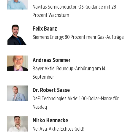
Navitas Semiconductor: Q3-Guidance mit 28
Prozent Wachstum
Felix Baarz
Siemens Energy: 80 Prozent mehr Gas-Aufträge
Andreas Sommer
Bayer Aktie: Roundup-Anhörung am 14.
September
Dr. Robert Sasse
DeFi Technologies Aktie: 1,00-Dollar-Marke für
Nasdaq
Mirko Hennecke
Nel Asa-Aktie: Echtes Geld!