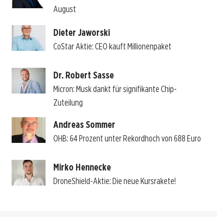
August
Dieter Jaworski
CoStar Aktie: CEO kauft Millionenpaket
Dr. Robert Sasse
Micron: Musk dankt für signifikante Chip-
Zuteilung
Andreas Sommer
OHB: 64 Prozent unter Rekordhoch von 688 Euro
Mirko Hennecke
DroneShield-Aktie: Die neue Kursrakete!