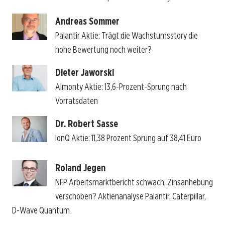
Andreas Sommer
Palantir Aktie: Trägt die Wachstumsstory die
hohe Bewertung noch weiter?
Dieter Jaworski
Almonty Aktie: 13,6-Prozent-Sprung nach
Vorratsdaten
Dr. Robert Sasse
IonQ Aktie: 11,38 Prozent Sprung auf 38,41 Euro
Roland Jegen
NFP Arbeitsmarktbericht schwach, Zinsanhebung
verschoben? Aktienanalyse Palantir, Caterpillar,
D-Wave Quantum