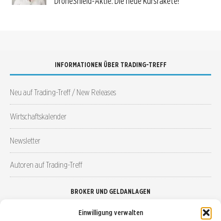
DroneShield-Aktie: Die neue Kursrakete!
INFORMATIONEN ÜBER TRADING-TREFF
Neu auf Trading-Treff / New Releases
Wirtschaftskalender
Newsletter
Autoren auf Trading-Treff
BROKER UND GELDANLAGEN
Einwilligung verwalten
Brokervergleich