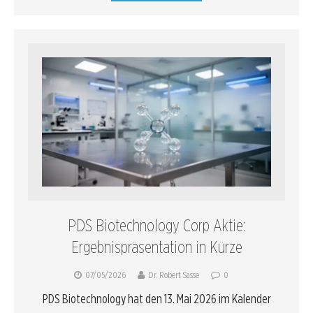
PDS Biotechnology Corp Aktie:
Ergebnispräsentation in Kürze
07/05/2026
Dr. Robert Sasse
0
PDS Biotechnology hat den 13. Mai 2026 im Kalender