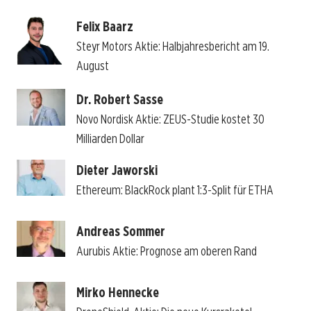
Felix Baarz
Steyr Motors Aktie: Halbjahresbericht am 19.
August
Dr. Robert Sasse
Novo Nordisk Aktie: ZEUS-Studie kostet 30
Milliarden Dollar
Dieter Jaworski
Ethereum: BlackRock plant 1:3-Split für ETHA
Andreas Sommer
Aurubis Aktie: Prognose am oberen Rand
Mirko Hennecke