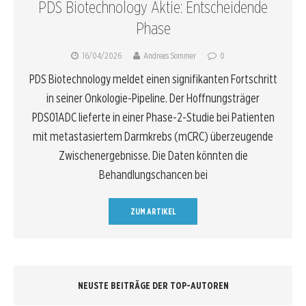
PDS Biotechnology Aktie: Entscheidende
Phase
16/04/2026
Andreas Sommer
0
PDS Biotechnology meldet einen signifikanten Fortschritt
in seiner Onkologie-Pipeline. Der Hoffnungsträger
PDS01ADC lieferte in einer Phase-2-Studie bei Patienten
mit metastasiertem Darmkrebs (mCRC) überzeugende
Zwischenergebnisse. Die Daten könnten die
Behandlungschancen bei
ZUM ARTIKEL
NEUSTE BEITRÄGE DER TOP-AUTOREN