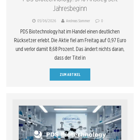
Jahresbeginn
05/06/2026
Andreas Sommer
0
PDS Biotechnology hat im Handel einen deutlichen
Rücksetzer erlebt. Die Aktie fiel am Freitag auf 0,97 Euro
und verlor damit 8,68 Prozent. Das ändert nichts daran,
dass der Titel in
ZUM ARTIKEL