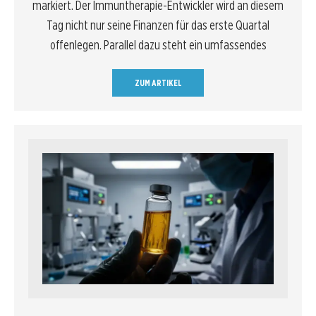
markiert. Der Immuntherapie-Entwickler wird an diesem
Tag nicht nur seine Finanzen für das erste Quartal
offenlegen. Parallel dazu steht ein umfassendes
ZUM ARTIKEL