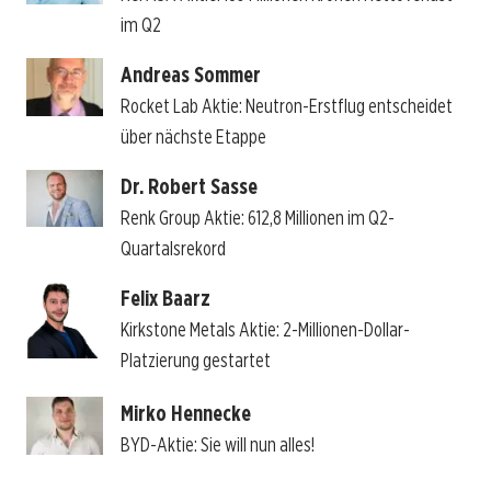
im Q2
Andreas Sommer
Rocket Lab Aktie: Neutron-Erstflug entscheidet
über nächste Etappe
Dr. Robert Sasse
Renk Group Aktie: 612,8 Millionen im Q2-
Quartalsrekord
Felix Baarz
Kirkstone Metals Aktie: 2-Millionen-Dollar-
Platzierung gestartet
Mirko Hennecke
BYD-Aktie: Sie will nun alles!