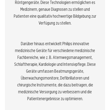
Röntgengeräte. Diese Technologien ermöglichen es
Medizinern, genaue Diagnosen zu stellen und
Patienten eine qualitativ hochwertige Bildgebung zur
Verfügung zu stellen.
Darüber hinaus entwickelt Philips innovative
medizinische Geräte für verschiedene medizinische
Fachbereiche, wie z. B. Atemwegsmanagement,
Schlaftherapie, Kardiologie und Intensivpflege. Diese
Geräte umfassen Beatmungsgeräte,
Überwachungsmonitore, Defibrillatoren und
chirurgische Instrumente, die dazu beitragen, die
medizinische Versorgung zu verbessern und die
Patientenergebnisse zu optimieren.