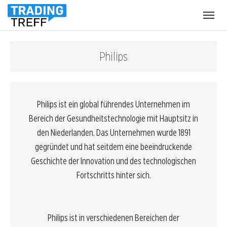
Menü
öffnen
Philips
Philips ist ein global führendes Unternehmen im
Bereich der Gesundheitstechnologie mit Hauptsitz in
den Niederlanden. Das Unternehmen wurde 1891
gegründet und hat seitdem eine beeindruckende
Geschichte der Innovation und des technologischen
Fortschritts hinter sich.
Philips ist in verschiedenen Bereichen der