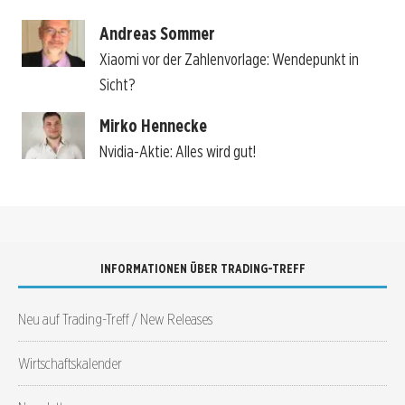
Andreas Sommer
Xiaomi vor der Zahlenvorlage: Wendepunkt in
Sicht?
Mirko Hennecke
Nvidia-Aktie: Alles wird gut!
INFORMATIONEN ÜBER TRADING-TREFF
Neu auf Trading-Treff / New Releases
Wirtschaftskalender