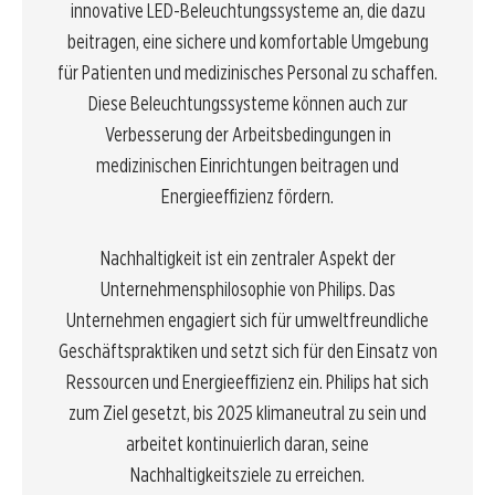
innovative LED-Beleuchtungssysteme an, die dazu
beitragen, eine sichere und komfortable Umgebung
für Patienten und medizinisches Personal zu schaffen.
Diese Beleuchtungssysteme können auch zur
Verbesserung der Arbeitsbedingungen in
medizinischen Einrichtungen beitragen und
Energieeffizienz fördern.
Nachhaltigkeit ist ein zentraler Aspekt der
Unternehmensphilosophie von Philips. Das
Unternehmen engagiert sich für umweltfreundliche
Geschäftspraktiken und setzt sich für den Einsatz von
Ressourcen und Energieeffizienz ein. Philips hat sich
zum Ziel gesetzt, bis 2025 klimaneutral zu sein und
arbeitet kontinuierlich daran, seine
Nachhaltigkeitsziele zu erreichen.