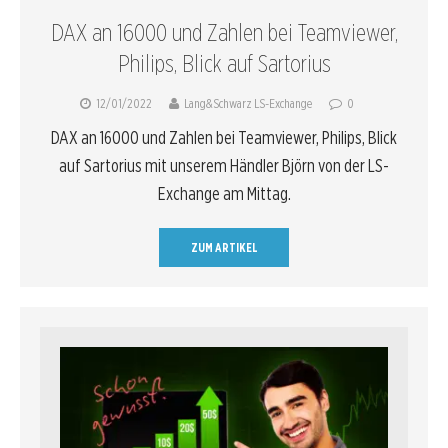
DAX an 16000 und Zahlen bei Teamviewer,
Philips, Blick auf Sartorius
12/01/2022
Lang&Schwarz LS-Exchange
0
DAX an 16000 und Zahlen bei Teamviewer, Philips, Blick
auf Sartorius mit unserem Händler Björn von der LS-
Exchange am Mittag.
ZUM ARTIKEL