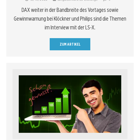
DAX weiter in der Bandbreite des Vortages sowie
Gewinnwarnung bei Klöckner und Philips sind die Themen
im Interview mit der LS-X.
ZUM ARTIKEL