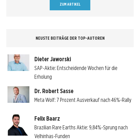
ZUM ARTIKEL
NEUSTE BEITRÄGE DER TOP-AUTOREN
Dieter Jaworski
SAP-Aktie: Entscheidende Wochen für die
Erholung
Dr. Robert Sasse
Meta Wolf: 7 Prozent Ausverkauf nach 46%-Rally
Felix Baarz
Brazilian Rare Earths Aktie: 9,84%-Sprung nach
Velhinhas-Funden