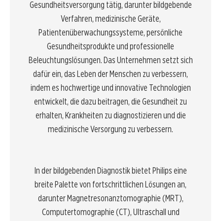
Gesundheitsversorgung tätig, darunter bildgebende
Verfahren, medizinische Geräte,
Patientenüberwachungssysteme, persönliche
Gesundheitsprodukte und professionelle
Beleuchtungslösungen. Das Unternehmen setzt sich
dafür ein, das Leben der Menschen zu verbessern,
indem es hochwertige und innovative Technologien
entwickelt, die dazu beitragen, die Gesundheit zu
erhalten, Krankheiten zu diagnostizieren und die
medizinische Versorgung zu verbessern.
In der bildgebenden Diagnostik bietet Philips eine
breite Palette von fortschrittlichen Lösungen an,
darunter Magnetresonanztomographie (MRT),
Computertomographie (CT), Ultraschall und