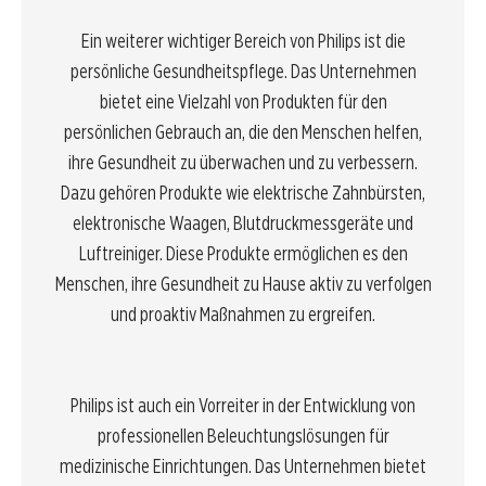
Ein weiterer wichtiger Bereich von Philips ist die
persönliche Gesundheitspflege. Das Unternehmen
bietet eine Vielzahl von Produkten für den
persönlichen Gebrauch an, die den Menschen helfen,
ihre Gesundheit zu überwachen und zu verbessern.
Dazu gehören Produkte wie elektrische Zahnbürsten,
elektronische Waagen, Blutdruckmessgeräte und
Luftreiniger. Diese Produkte ermöglichen es den
Menschen, ihre Gesundheit zu Hause aktiv zu verfolgen
und proaktiv Maßnahmen zu ergreifen.
Philips ist auch ein Vorreiter in der Entwicklung von
professionellen Beleuchtungslösungen für
medizinische Einrichtungen. Das Unternehmen bietet