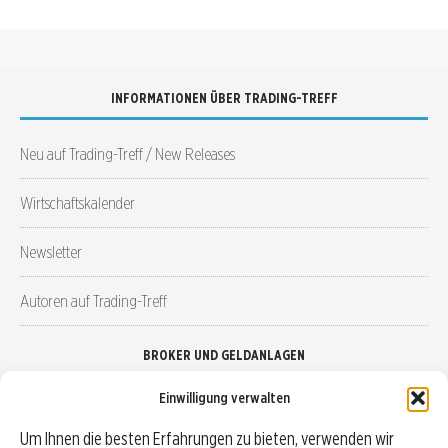
INFORMATIONEN ÜBER TRADING-TREFF
Neu auf Trading-Treff / New Releases
Wirtschaftskalender
Newsletter
Autoren auf Trading-Treff
BROKER UND GELDANLAGEN
Einwilligung verwalten
Brokervergleich
Um Ihnen die besten Erfahrungen zu bieten, verwenden wir