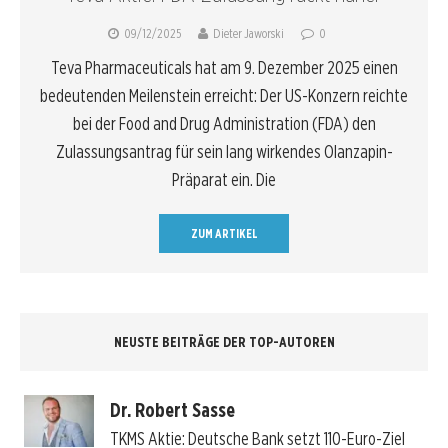
09/12/2025
Dieter Jaworski
0
Teva Pharmaceuticals hat am 9. Dezember 2025 einen
bedeutenden Meilenstein erreicht: Der US-Konzern reichte
bei der Food and Drug Administration (FDA) den
Zulassungsantrag für sein lang wirkendes Olanzapin-
Präparat ein. Die
ZUM ARTIKEL
NEUSTE BEITRÄGE DER TOP-AUTOREN
Dr. Robert Sasse
TKMS Aktie: Deutsche Bank setzt 110-Euro-Ziel