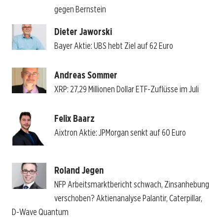
gegen Bernstein
Dieter Jaworski
Bayer Aktie: UBS hebt Ziel auf 62 Euro
Andreas Sommer
XRP: 27,29 Millionen Dollar ETF-Zuflüsse im Juli
Felix Baarz
Aixtron Aktie: JPMorgan senkt auf 60 Euro
Roland Jegen
NFP Arbeitsmarktbericht schwach, Zinsanhebung
verschoben? Aktienanalyse Palantir, Caterpillar,
D-Wave Quantum