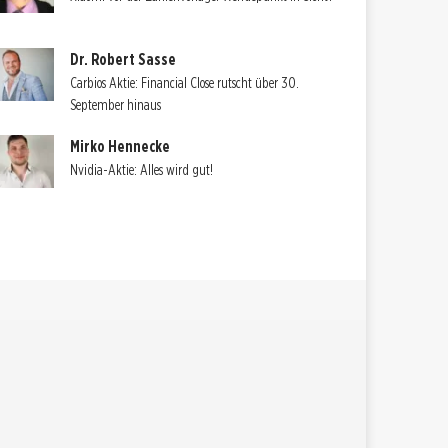
Dr. Robert Sasse
Carbios Aktie: Financial Close rutscht über 30.
September hinaus
Mirko Hennecke
Nvidia-Aktie: Alles wird gut!