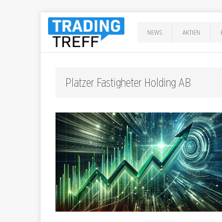
NEWS
AKTIEN
Platzer Fastigheter Holding AB