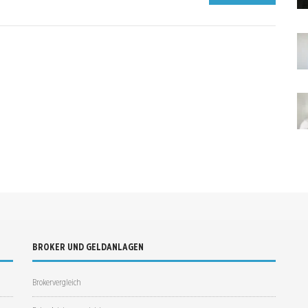
BROKER UND GELDANLAGEN
Brokervergleich