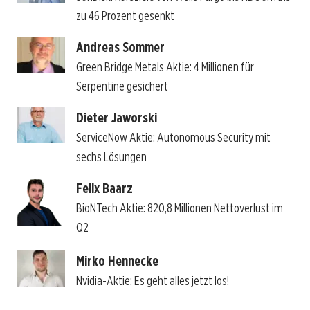
zu 46 Prozent gesenkt
Andreas Sommer
Green Bridge Metals Aktie: 4 Millionen für
Serpentine gesichert
Dieter Jaworski
ServiceNow Aktie: Autonomous Security mit
sechs Lösungen
Felix Baarz
BioNTech Aktie: 820,8 Millionen Nettoverlust im
Q2
Mirko Hennecke
Nvidia-Aktie: Es geht alles jetzt los!