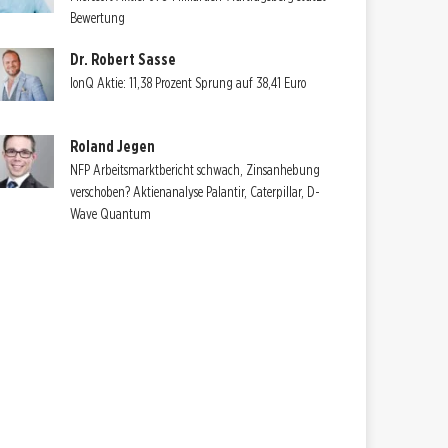
Bewertung
Dr. Robert Sasse
IonQ Aktie: 11,38 Prozent Sprung auf 38,41 Euro
Roland Jegen
NFP Arbeitsmarktbericht schwach, Zinsanhebung
verschoben? Aktienanalyse Palantir, Caterpillar, D-
Wave Quantum