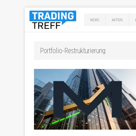
NEWS
AKTIEN
Portfolio-Restrukturierung