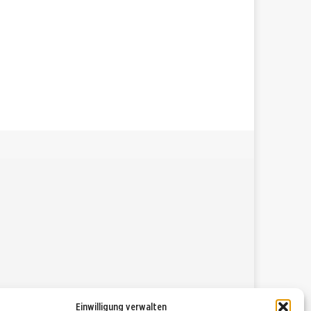
Einwilligung verwalten