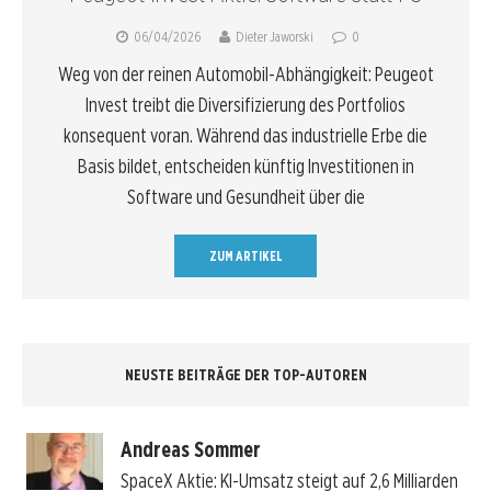
06/04/2026
Dieter Jaworski
0
Weg von der reinen Automobil-Abhängigkeit: Peugeot
Invest treibt die Diversifizierung des Portfolios
konsequent voran. Während das industrielle Erbe die
Basis bildet, entscheiden künftig Investitionen in
Software und Gesundheit über die
ZUM ARTIKEL
NEUSTE BEITRÄGE DER TOP-AUTOREN
Andreas Sommer
SpaceX Aktie: KI-Umsatz steigt auf 2,6 Milliarden