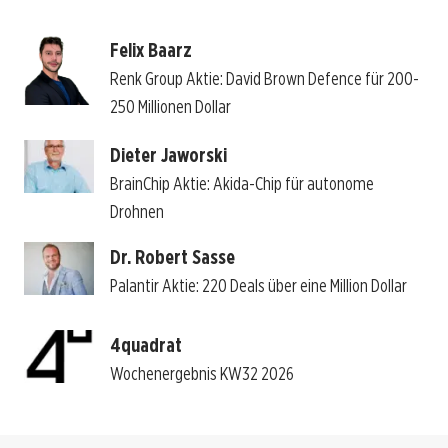
Felix Baarz
Renk Group Aktie: David Brown Defence für 200-
250 Millionen Dollar
Dieter Jaworski
BrainChip Aktie: Akida-Chip für autonome
Drohnen
Dr. Robert Sasse
Palantir Aktie: 220 Deals über eine Million Dollar
4quadrat
Wochenergebnis KW32 2026