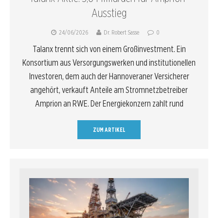
Ausstieg
24/06/2026
Dr. Robert Sasse
0
Talanx trennt sich von einem Großinvestment. Ein
Konsortium aus Versorgungswerken und institutionellen
Investoren, dem auch der Hannoveraner Versicherer
angehört, verkauft Anteile am Stromnetzbetreiber
Amprion an RWE. Der Energiekonzern zahlt rund
ZUM ARTIKEL