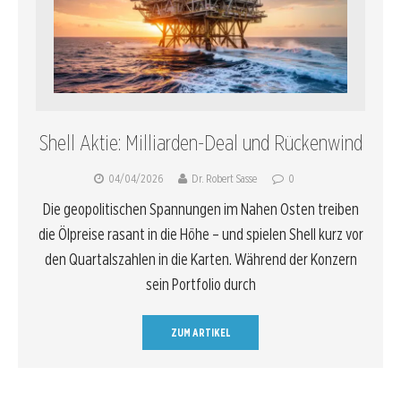
Shell Aktie: Milliarden-Deal und Rückenwind
04/04/2026
Dr. Robert Sasse
0
Die geopolitischen Spannungen im Nahen Osten treiben
die Ölpreise rasant in die Höhe – und spielen Shell kurz vor
den Quartalszahlen in die Karten. Während der Konzern
sein Portfolio durch
ZUM ARTIKEL