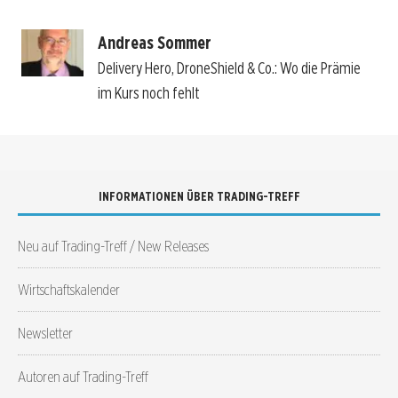
Andreas Sommer
Delivery Hero, DroneShield & Co.: Wo die Prämie
im Kurs noch fehlt
INFORMATIONEN ÜBER TRADING-TREFF
Neu auf Trading-Treff / New Releases
Wirtschaftskalender
Newsletter
Autoren auf Trading-Treff