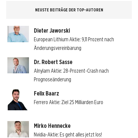
NEUSTE BEITRÄGE DER TOP-AUTOREN
Dieter Jaworski
European Lithium Aktie: 9,11 Prozent nach
Änderungsvereinbarung
Dr. Robert Sasse
Alnylam Aktie: 28-Prozent-Crash nach
Prognoseänderung
Felix Baarz
Ferrero Aktie: Ziel 25 Milliarden Euro
Mirko Hennecke
Nvidia-Aktie: Es geht alles jetzt los!