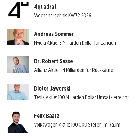
4quadrat
Wochenergebnis KW32 2026
Andreas Sommer
Nvidia Aktie: 3 Milliarden Dollar für Lancium
Dr. Robert Sasse
Allianz Aktie: 1,4 Milliarden für Rückkäufe
Dieter Jaworski
Tesla Aktie: 100 Milliarden Dollar Umsatz erreicht
Felix Baarz
Volkswagen Aktie: 100.000 Stellen im Raum