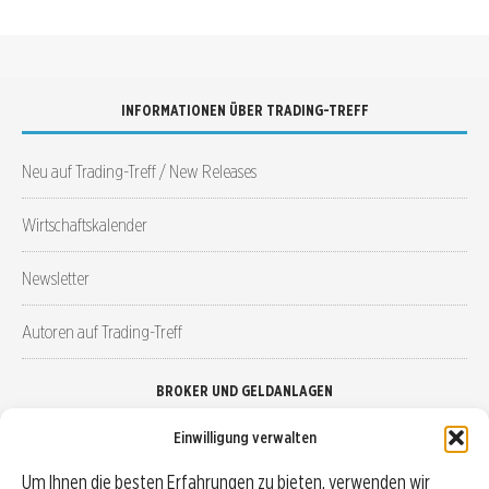
INFORMATIONEN ÜBER TRADING-TREFF
Neu auf Trading-Treff / New Releases
Wirtschaftskalender
Newsletter
Autoren auf Trading-Treff
BROKER UND GELDANLAGEN
Einwilligung verwalten
Brokervergleich
Um Ihnen die besten Erfahrungen zu bieten, verwenden wir