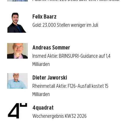
Felix Baarz
Gold: 23.000 Stellen weniger im Juli
Andreas Sommer
Insmed Aktie: BRINSUPRI-Guidance auf 1,4
Milliarden
Dieter Jaworski
Rheinmetall Aktie: F126-Ausfall kostet 15
Milliarden
4quadrat
Wochenergebnis KW32 2026