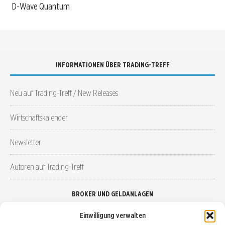
D-Wave Quantum
INFORMATIONEN ÜBER TRADING-TREFF
Neu auf Trading-Treff / New Releases
Wirtschaftskalender
Newsletter
Autoren auf Trading-Treff
BROKER UND GELDANLAGEN
Einwilligung verwalten
Brokervergleich