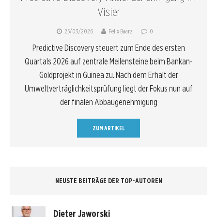
Visier
25/03/2026
Felix Baarz
0
Predictive Discovery steuert zum Ende des ersten
Quartals 2026 auf zentrale Meilensteine beim Bankan-
Goldprojekt in Guinea zu. Nach dem Erhalt der
Umweltverträglichkeitsprüfung liegt der Fokus nun auf
der finalen Abbaugenehmigung
ZUM ARTIKEL
NEUSTE BEITRÄGE DER TOP-AUTOREN
Dieter Jaworski