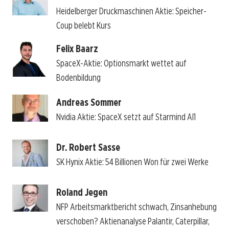
Heidelberger Druckmaschinen Aktie: Speicher-
Coup belebt Kurs
Felix Baarz
SpaceX-Aktie: Optionsmarkt wettet auf
Bodenbildung
Andreas Sommer
Nvidia Aktie: SpaceX setzt auf Starmind AI1
Dr. Robert Sasse
SK Hynix Aktie: 54 Billionen Won für zwei Werke
Roland Jegen
NFP Arbeitsmarktbericht schwach, Zinsanhebung
verschoben? Aktienanalyse Palantir, Caterpillar,