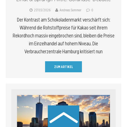
27/03/2026
Andreas Sommer
0
Der Kontrast am Schokoladenmarkt verschärft sich:
Während die Rohstoffpreise für Kakao seit ihrem
Rekordhoch massiv eingebrochen sind, bleiben die Preise
im Einzelhandel auf hohem Niveau. Die
Verbraucherzentrale Hamburg kritisiert nun
ZUM ARTIKEL