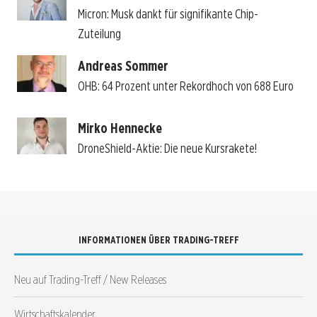
Micron: Musk dankt für signifikante Chip-
Zuteilung
Andreas Sommer
OHB: 64 Prozent unter Rekordhoch von 688 Euro
Mirko Hennecke
DroneShield-Aktie: Die neue Kursrakete!
INFORMATIONEN ÜBER TRADING-TREFF
Neu auf Trading-Treff / New Releases
Wirtschaftskalender