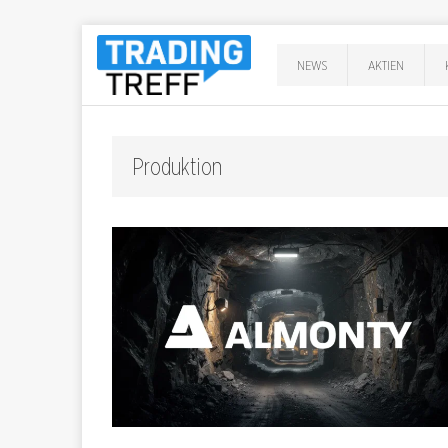
NEWS
AKTIEN
Produktion