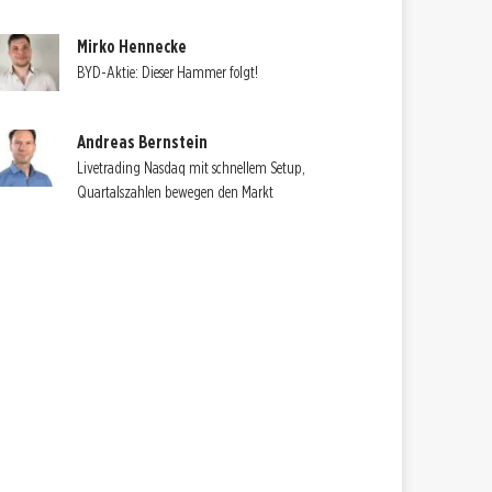
Mirko Hennecke
BYD-Aktie: Dieser Hammer folgt!
Andreas Bernstein
Livetrading Nasdaq mit schnellem Setup,
Quartalszahlen bewegen den Markt