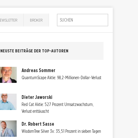
EWSLETTER
BROKER
NEUSTE BEITRÄGE DER TOP-AUTOREN
Andreas Sommer
QuantumScape Aktie: 98,2-Millionen-Dollar-Verlust
Dieter Jaworski
Red Cat Aktie: 527 Prozent Umsatzwachstum,
Verlust enttäuscht
Dr. Robert Sasse
WisdomTree Silver 3x: 35,51 Prozent in sieben Tagen