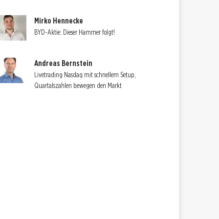
Mirko Hennecke
BYD-Aktie: Dieser Hammer folgt!
Andreas Bernstein
Livetrading Nasdaq mit schnellem Setup,
Quartalszahlen bewegen den Markt