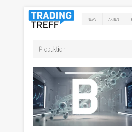
NEWS
AKTIEN
Produktion