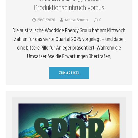
Produktionseinbruch voraus
28/01/2026
Andreas Sommer
0
Die australische Woodside Energy Group hat am Mittwoch
Zahlen für das vierte Quartal 2025 vorgelegt – und dabei
eine bittere Pille für Anleger präsentiert. Während die
Umsatzerlöse die Erwartungen übertrafen,
ZUM ARTIKEL