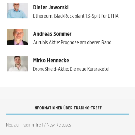
Dieter Jaworski
Ethereum: BlackRock plant 1:3-Split für ETHA
Andreas Sommer
Aurubis Aktie: Prognose am oberen Rand
Mirko Hennecke
DroneShield-Aktie: Die neue Kursrakete!
INFORMATIONEN ÜBER TRADING-TREFF
Neu auf Trading-Treff / New Releases