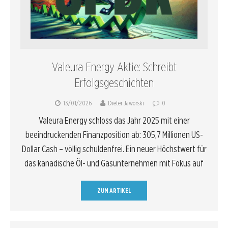
Valeura Energy Aktie: Schreibt
Erfolgsgeschichten
13/01/2026
Dieter Jaworski
0
Valeura Energy schloss das Jahr 2025 mit einer
beeindruckenden Finanzposition ab: 305,7 Millionen US-
Dollar Cash – völlig schuldenfrei. Ein neuer Höchstwert für
das kanadische Öl- und Gasunternehmen mit Fokus auf
ZUM ARTIKEL