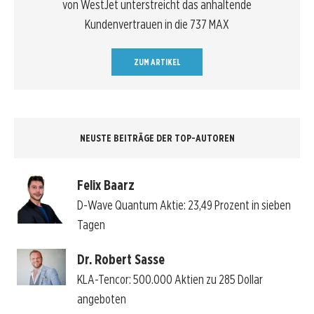
von WestJet unterstreicht das anhaltende
Kundenvertrauen in die 737 MAX
ZUM ARTIKEL
NEUSTE BEITRÄGE DER TOP-AUTOREN
Felix Baarz
D-Wave Quantum Aktie: 23,49 Prozent in sieben
Tagen
Dr. Robert Sasse
KLA-Tencor: 500.000 Aktien zu 285 Dollar
angeboten