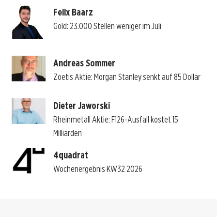
Felix Baarz
Gold: 23.000 Stellen weniger im Juli
Andreas Sommer
Zoetis Aktie: Morgan Stanley senkt auf 85 Dollar
Dieter Jaworski
Rheinmetall Aktie: F126-Ausfall kostet 15
Milliarden
4quadrat
Wochenergebnis KW32 2026