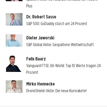
Plus
Dr. Robert Sasse
S&P 500: GoDaddy stürzt um 24 Prozent
Dieter Jaworski
S&P Global Aktie: Gespaltene Weltwirtschaft
Felix Baarz
Vanguard FTSE All-World: Top 10 Werte tragen 24
Prozent
Mirko Hennecke
DroneShield-Aktie: Die neue Kursrakete!