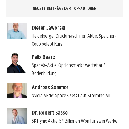
NEUSTE BEITRÄGE DER TOP-AUTOREN
Dieter Jaworski
Heidelberger Druckmaschinen Aktie: Speicher-
Coup belebt Kurs
Felix Baarz
SpaceX-Aktie: Optionsmarkt wettet auf
Bodenbildung
Andreas Sommer
Nvidia Aktie: SpaceX setzt auf Starmind AI1
Dr. Robert Sasse
SK Hynix Aktie: 54 Billionen Won für zwei Werke