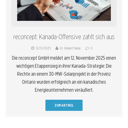
reconcept: Kanada-Offensive zahlt sich aus
12/11/2025
Dr. Robert Sasse
0
Die reconcept GmbH meldet am 12. November 2025 einen
wichtigen Etappensieg in ihrer Kanada-Strategie: Die
Rechte an einem 30-MW-Solarprojekt in der Provinz
Ontario wurden erfolgreich an ein kanadisches
Energieunternehmen veräußert.
ZUM ARTIKEL