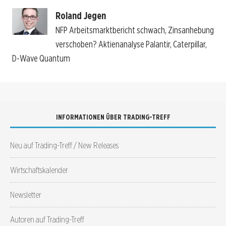
Roland Jegen
NFP Arbeitsmarktbericht schwach, Zinsanhebung
verschoben? Aktienanalyse Palantir, Caterpillar,
D-Wave Quantum
INFORMATIONEN ÜBER TRADING-TREFF
Neu auf Trading-Treff / New Releases
Wirtschaftskalender
Newsletter
Autoren auf Trading-Treff