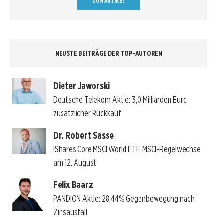
ZUM ARTIKEL
NEUSTE BEITRÄGE DER TOP-AUTOREN
Dieter Jaworski
Deutsche Telekom Aktie: 3,0 Milliarden Euro
zusätzlicher Rückkauf
Dr. Robert Sasse
iShares Core MSCI World ETF: MSCI-Regelwechsel
am 12. August
Felix Baarz
PANDION Aktie: 28,44% Gegenbewegung nach
Zinsausfall