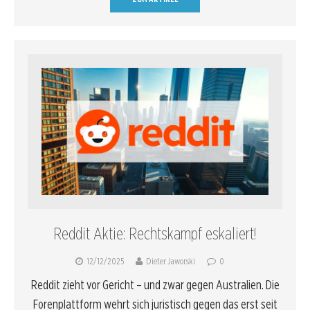
Reddit Aktie: Rechtskampf eskaliert!
12/12/2025
Dieter Jaworski
0
Reddit zieht vor Gericht – und zwar gegen Australien. Die
Forenplattform wehrt sich juristisch gegen das erst seit