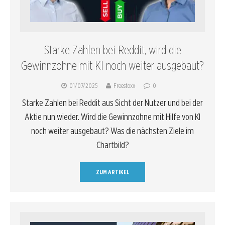
Starke Zahlen bei Reddit, wird die
Gewinnzohne mit KI noch weiter ausgebaut?
01/07/2025
Freestoxx
0
Starke Zahlen bei Reddit aus Sicht der Nutzer und bei der
Aktie nun wieder. Wird die Gewinnzohne mit Hilfe von KI
noch weiter ausgebaut? Was die nächsten Ziele im
Chartbild?
ZUM ARTIKEL