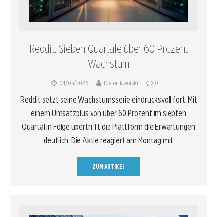
Reddit: Sieben Quartale über 60 Prozent
Wachstum
04/05/2026
Dieter Jaworski
0
Reddit setzt seine Wachstumsserie eindrucksvoll fort. Mit
einem Umsatzplus von über 60 Prozent im siebten
Quartal in Folge übertrifft die Plattform die Erwartungen
deutlich. Die Aktie reagiert am Montag mit
ZUM ARTIKEL