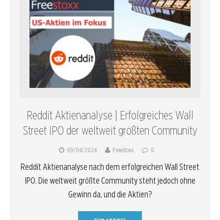
Reddit Aktienanalyse | Erfolgreiches Wall
Street IPO der weltweit größten Community
09/04/2024
Freestoxx
0
Reddit Aktienanalyse nach dem erfolgreichen Wall Street
IPO. Die weltweit größte Community steht jedoch ohne
Gewinn da, und die Aktien?