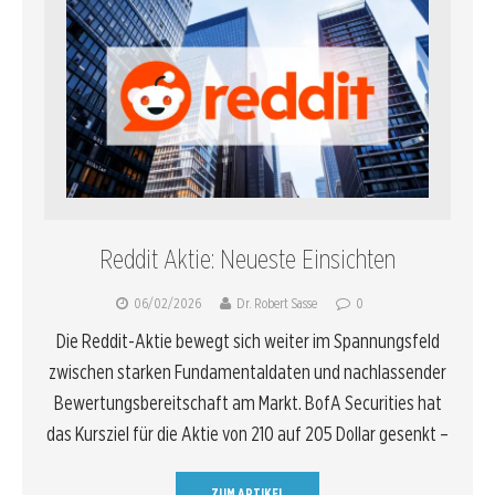
Reddit Aktie: Neueste Einsichten
06/02/2026
Dr. Robert Sasse
0
Die Reddit-Aktie bewegt sich weiter im Spannungsfeld
zwischen starken Fundamentaldaten und nachlassender
Bewertungsbereitschaft am Markt. BofA Securities hat
das Kursziel für die Aktie von 210 auf 205 Dollar gesenkt –
ZUM ARTIKEL