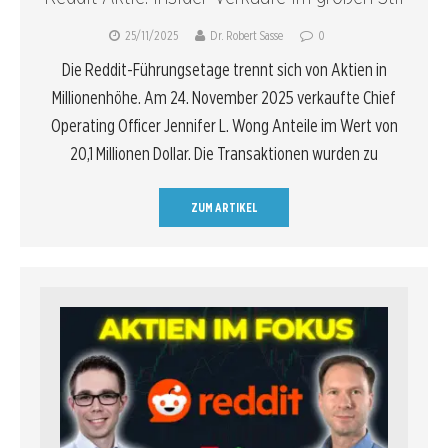
25/11/2025
Dr. Robert Sasse
0
Die Reddit-Führungsetage trennt sich von Aktien in
Millionenhöhe. Am 24. November 2025 verkaufte Chief
Operating Officer Jennifer L. Wong Anteile im Wert von
20,1 Millionen Dollar. Die Transaktionen wurden zu
ZUM ARTIKEL