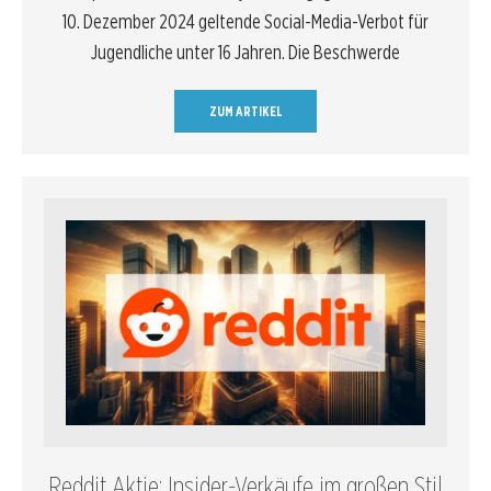
10. Dezember 2024 geltende Social-Media-Verbot für
Jugendliche unter 16 Jahren. Die Beschwerde
ZUM ARTIKEL
Reddit Aktie: Insider-Verkäufe im großen Stil