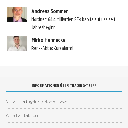
Andreas Sommer
Nordnet: 64,4 Milliarden SEK Kapitalzufluss seit
Jahresbeginn
Mirko Hennecke
Renk-Aktie: Kursalarm!
INFORMATIONEN ÜBER TRADING-TREFF
Neu auf Trading-Treff / New Releases
Wirtschaftskalender