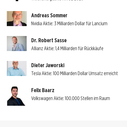
Andreas Sommer
Nvidia Aktie: 3 Milliarden Dollar für Lancium
Dr. Robert Sasse
Allianz Aktie: 1,4 Milliarden für Rückkäufe
Dieter Jaworski
Tesla Aktie: 100 Milliarden Dollar Umsatz erreicht
Felix Baarz
Volkswagen Aktie: 100.000 Stellen im Raum