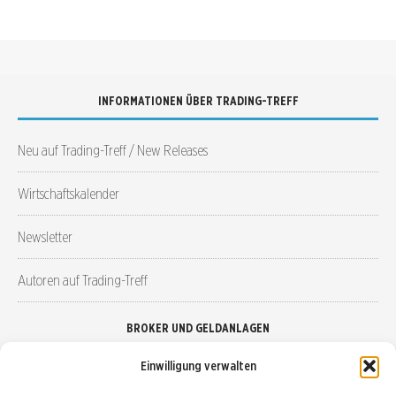
INFORMATIONEN ÜBER TRADING-TREFF
Neu auf Trading-Treff / New Releases
Wirtschaftskalender
Newsletter
Autoren auf Trading-Treff
BROKER UND GELDANLAGEN
Einwilligung verwalten
Brokervergleich