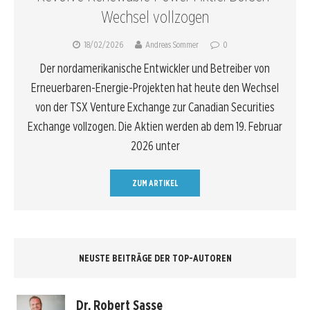
Wechsel vollzogen
18/02/2026
Andreas Sommer
0
Der nordamerikanische Entwickler und Betreiber von
Erneuerbaren-Energie-Projekten hat heute den Wechsel
von der TSX Venture Exchange zur Canadian Securities
Exchange vollzogen. Die Aktien werden ab dem 19. Februar
2026 unter
ZUM ARTIKEL
NEUSTE BEITRÄGE DER TOP-AUTOREN
Dr. Robert Sasse