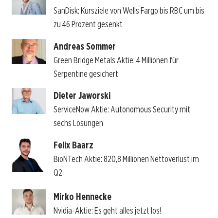
SanDisk: Kursziele von Wells Fargo bis RBC um bis
zu 46 Prozent gesenkt
Andreas Sommer
Green Bridge Metals Aktie: 4 Millionen für
Serpentine gesichert
Dieter Jaworski
ServiceNow Aktie: Autonomous Security mit
sechs Lösungen
Felix Baarz
BioNTech Aktie: 820,8 Millionen Nettoverlust im
Q2
Mirko Hennecke
Nvidia-Aktie: Es geht alles jetzt los!