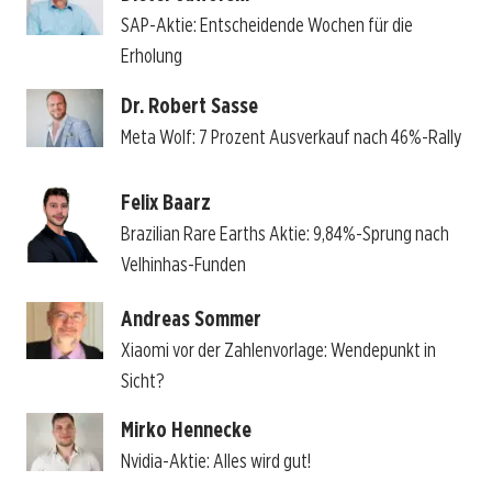
SAP-Aktie: Entscheidende Wochen für die
Erholung
Dr. Robert Sasse
Meta Wolf: 7 Prozent Ausverkauf nach 46%-Rally
Felix Baarz
Brazilian Rare Earths Aktie: 9,84%-Sprung nach
Velhinhas-Funden
Andreas Sommer
Xiaomi vor der Zahlenvorlage: Wendepunkt in
Sicht?
Mirko Hennecke
Nvidia-Aktie: Alles wird gut!