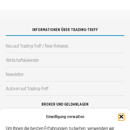
INFORMATIONEN ÜBER TRADING-TREFF
Neu auf Trading-Treff / New Releases
Wirtschaftskalender
Newsletter
Autoren auf Trading-Treff
BROKER UND GELDANLAGEN
Einwilligung verwalten
Brokervergleich
Um Ihnen die besten Erfahrungen zu bieten, verwenden wir