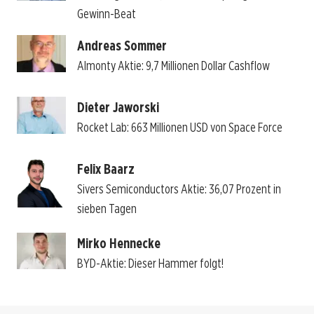
Gewinn-Beat
Andreas Sommer
Almonty Aktie: 9,7 Millionen Dollar Cashflow
Dieter Jaworski
Rocket Lab: 663 Millionen USD von Space Force
Felix Baarz
Sivers Semiconductors Aktie: 36,07 Prozent in
sieben Tagen
Mirko Hennecke
BYD-Aktie: Dieser Hammer folgt!