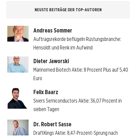
NEUSTE BEITRÄGE DER TOP-AUTOREN
Andreas Sommer
Auftragsrekorde beflügeln Rüstungsbranche:
Hensoldt und Renk im Aufwind
Dieter Jaworski
Marinomed Biotech Aktie: 8 Prozent Plus auf 5,40
Euro
Felix Baarz
Sivers Semiconductors Aktie: 36,07 Prozent in
sieben Tagen
Dr. Robert Sasse
DraftKings Aktie: 8,47-Prozent-Sprung nach