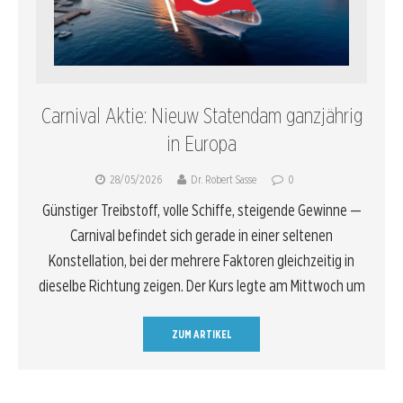
Carnival Aktie: Nieuw Statendam ganzjährig
in Europa
28/05/2026
Dr. Robert Sasse
0
Günstiger Treibstoff, volle Schiffe, steigende Gewinne —
Carnival befindet sich gerade in einer seltenen
Konstellation, bei der mehrere Faktoren gleichzeitig in
dieselbe Richtung zeigen. Der Kurs legte am Mittwoch um
ZUM ARTIKEL