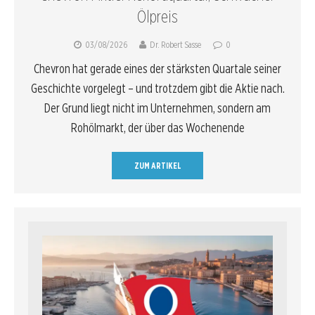
Ölpreis
03/08/2026
Dr. Robert Sasse
0
Chevron hat gerade eines der stärksten Quartale seiner
Geschichte vorgelegt – und trotzdem gibt die Aktie nach.
Der Grund liegt nicht im Unternehmen, sondern am
Rohölmarkt, der über das Wochenende
ZUM ARTIKEL