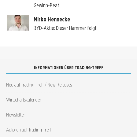
Gewinn-Beat
Mirko Hennecke
BYD-Aktie: Dieser Hammer folgt!
INFORMATIONEN ÜBER TRADING-TREFF
Neu auf Trading-Treff / New Releases
Wirtschaftskalender
Newsletter
Autoren auf Trading-Treff