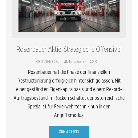
Rosenbauer Aktie: Strategische Offensive!
21/04/2026
Felix Baarz
0
Rosenbauer hat die Phase der finanziellen
Restrukturierung erfolgreich hinter sich gelassen. Mit
einer gestärkten Eigenkapitalbasis und einem Rekord-
Auftragsbestand im Rücken schaltet der österreichische
Spezialist für Feuerwehrtechnik nun in den
Angriffsmodus.
ZUM ARTIKEL