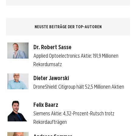
NEUSTE BEITRÄGE DER TOP-AUTOREN
Dr. Robert Sasse
Applied Optoelectronics Aktie: 191,9 Millionen
Rekordumsatz
Dieter Jaworski
DroneShield: Citigroup hält 52,5 Millionen Aktien
Felix Baarz
Siemens Aktie: 4,32-Prozent-Rutsch trotz
Rekordaufträgen