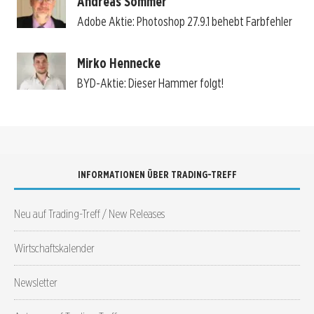
Andreas Sommer
Adobe Aktie: Photoshop 27.9.1 behebt Farbfehler
Mirko Hennecke
BYD-Aktie: Dieser Hammer folgt!
INFORMATIONEN ÜBER TRADING-TREFF
Neu auf Trading-Treff / New Releases
Wirtschaftskalender
Newsletter