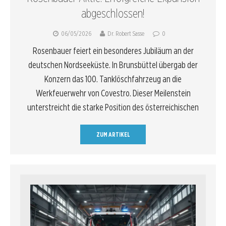
abgeschlossen!
06/05/2026
Dr. Robert Sasse
0
Rosenbauer feiert ein besonderes Jubiläum an der
deutschen Nordseeküste. In Brunsbüttel übergab der
Konzern das 100. Tanklöschfahrzeug an die
Werkfeuerwehr von Covestro. Dieser Meilenstein
unterstreicht die starke Position des österreichischen
ZUM ARTIKEL