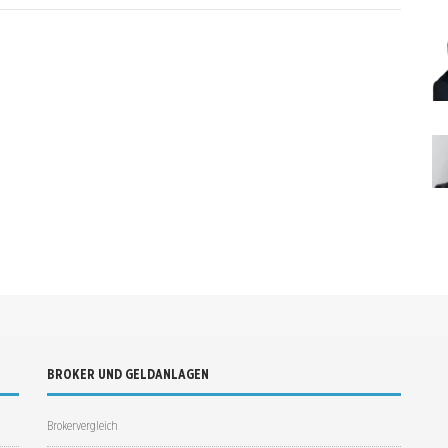
BROKER UND GELDANLAGEN
Brokervergleich