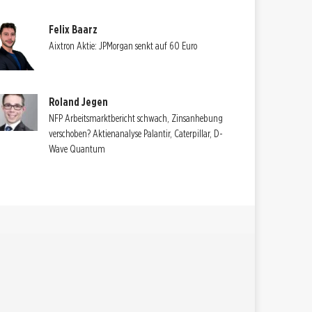
Felix Baarz
Aixtron Aktie: JPMorgan senkt auf 60 Euro
Roland Jegen
NFP Arbeitsmarktbericht schwach, Zinsanhebung
verschoben? Aktienanalyse Palantir, Caterpillar, D-
Wave Quantum