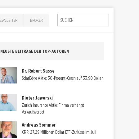
EWSLETTER
BROKER
NEUSTE BEITRÄGE DER TOP-AUTOREN
Dr. Robert Sasse
SolarEdge Aktie: 30-Prozent-Crash auf 33,90 Dollar
Dieter Jaworski
Zurich Insurance Aktie: Finma verhängt
Verkaufsverbot
Andreas Sommer
XRP: 27,29 Millionen Dollar ETF-Zuflüsse im Juli