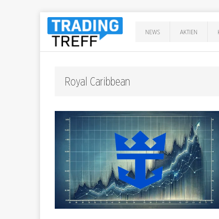
NEWS
AKTIEN
Royal Caribbean