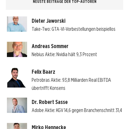
NEUSTE BEITRÄGE DER TOP-AUTOREN
Dieter Jaworski
Take-Two: GTA-VI-Vorbestellungen beispiellos
Andreas Sommer
Nebius Aktie: Nvidia hält 9,3 Prozent
Felix Baarz
Petrobras Aktie: 93,8 Milliarden Real EBITDA
übertrifft Konsens
Dr. Robert Sasse
Adobe Aktie: KGV 14,6 gegen Branchenschnitt 31,4
Mirko Hennecke