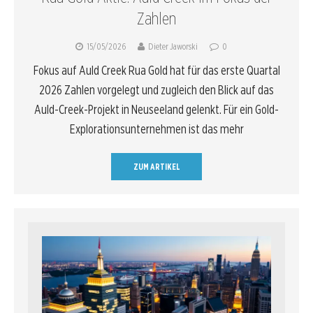
Zahlen
15/05/2026
Dieter Jaworski
0
Fokus auf Auld Creek Rua Gold hat für das erste Quartal
2026 Zahlen vorgelegt und zugleich den Blick auf das
Auld-Creek-Projekt in Neuseeland gelenkt. Für ein Gold-
Explorationsunternehmen ist das mehr
ZUM ARTIKEL