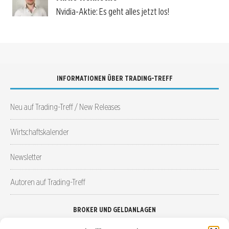
Nvidia-Aktie: Es geht alles jetzt los!
INFORMATIONEN ÜBER TRADING-TREFF
Neu auf Trading-Treff / New Releases
Wirtschaftskalender
Newsletter
Autoren auf Trading-Treff
BROKER UND GELDANLAGEN