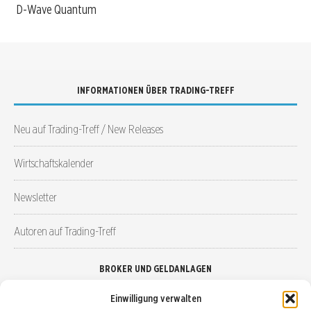
D-Wave Quantum
INFORMATIONEN ÜBER TRADING-TREFF
Neu auf Trading-Treff / New Releases
Wirtschaftskalender
Newsletter
Autoren auf Trading-Treff
BROKER UND GELDANLAGEN
Einwilligung verwalten
Brokervergleich