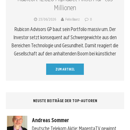
Millionen
23/06/2026
Felix Baarz
0
Rubicon Advisors GP baut sein Portfolio massiv um. Der
Investor setzt konsequent auf Schwergewichte aus den
Bereichen Technologie und Gesundheit. Damit reagiert die
Gesellschaft auf den anhaltenden Boom bei künstlicher
ZUM ARTIKEL
NEUSTE BEITRÄGE DER TOP-AUTOREN
Andreas Sommer
Deutsche Telekom Aktie: MagentaTV gewinnt