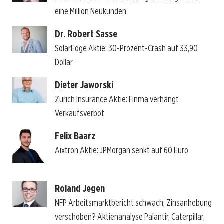
eine Million Neukunden
Dr. Robert Sasse
SolarEdge Aktie: 30-Prozent-Crash auf 33,90
Dollar
Dieter Jaworski
Zurich Insurance Aktie: Finma verhängt
Verkaufsverbot
Felix Baarz
Aixtron Aktie: JPMorgan senkt auf 60 Euro
Roland Jegen
NFP Arbeitsmarktbericht schwach, Zinsanhebung
verschoben? Aktienanalyse Palantir, Caterpillar,