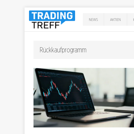
NEWS
AKTIEN
Rückkaufprogramm