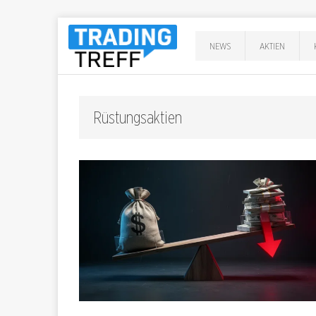
NEWS
AKTIEN
Rüstungsaktien