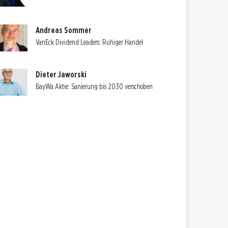
Andreas Sommer
VanEck Dividend Leaders: Ruhiger Handel
Dieter Jaworski
BayWa Aktie: Sanierung bis 2030 verschoben