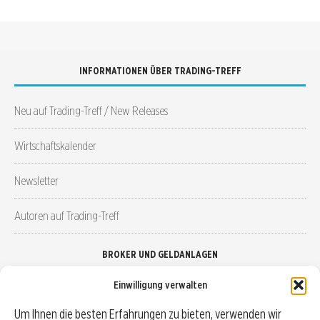
INFORMATIONEN ÜBER TRADING-TREFF
Neu auf Trading-Treff / New Releases
Wirtschaftskalender
Newsletter
Autoren auf Trading-Treff
BROKER UND GELDANLAGEN
Einwilligung verwalten
Brokervergleich
Um Ihnen die besten Erfahrungen zu bieten, verwenden wir