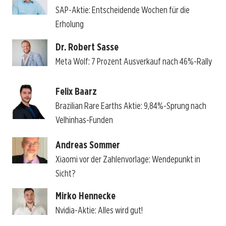
SAP-Aktie: Entscheidende Wochen für die
Erholung
Dr. Robert Sasse
Meta Wolf: 7 Prozent Ausverkauf nach 46%-Rally
Felix Baarz
Brazilian Rare Earths Aktie: 9,84%-Sprung nach
Velhinhas-Funden
Andreas Sommer
Xiaomi vor der Zahlenvorlage: Wendepunkt in
Sicht?
Mirko Hennecke
Nvidia-Aktie: Alles wird gut!