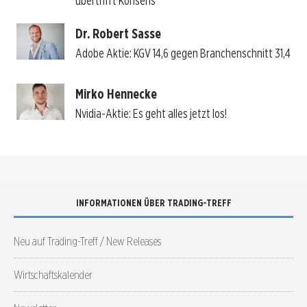
übertrifft Konsens
Dr. Robert Sasse
Adobe Aktie: KGV 14,6 gegen Branchenschnitt 31,4
Mirko Hennecke
Nvidia-Aktie: Es geht alles jetzt los!
INFORMATIONEN ÜBER TRADING-TREFF
Neu auf Trading-Treff / New Releases
Wirtschaftskalender