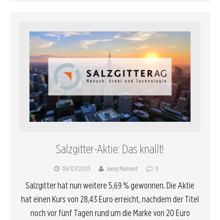
Salzgitter-Aktie: Das knallt!
09/07/2025
Joerg Mahnert
0
Salzgitter hat nun weitere 5,69 % gewonnen. Die Aktie
hat einen Kurs von 28,43 Euro erreicht, nachdem der Titel
noch vor fünf Tagen rund um die Marke von 20 Euro