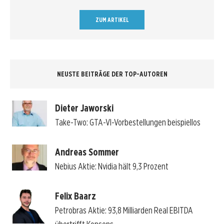
ZUM ARTIKEL
NEUSTE BEITRÄGE DER TOP-AUTOREN
Dieter Jaworski
Take-Two: GTA-VI-Vorbestellungen beispiellos
Andreas Sommer
Nebius Aktie: Nvidia hält 9,3 Prozent
Felix Baarz
Petrobras Aktie: 93,8 Milliarden Real EBITDA