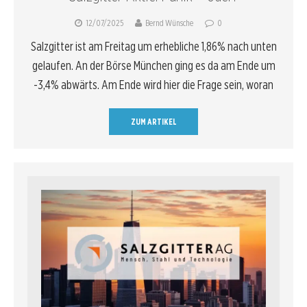
12/07/2025
Bernd Wünsche
0
Salzgitter ist am Freitag um erhebliche 1,86% nach unten
gelaufen. An der Börse München ging es da am Ende um
-3,4% abwärts. Am Ende wird hier die Frage sein, woran
ZUM ARTIKEL