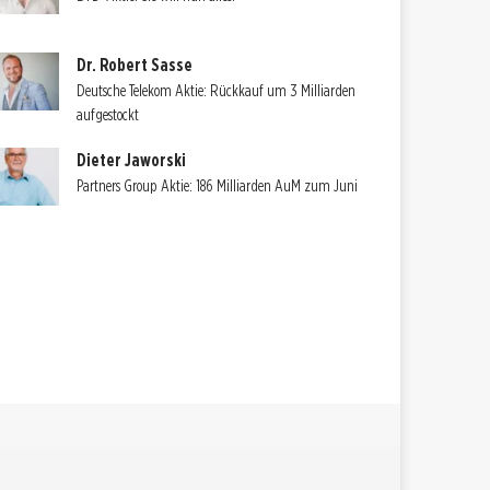
Dr. Robert Sasse
Deutsche Telekom Aktie: Rückkauf um 3 Milliarden
aufgestockt
Dieter Jaworski
Partners Group Aktie: 186 Milliarden AuM zum Juni