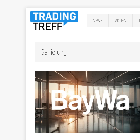
NEWS
AKTIEN
Sanierung