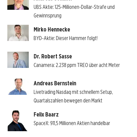
UBS Aktie: 125-Millionen-Dollar-Strafe und
Gewinnsprung
Mirko Hennecke
BYD-Aktie: Dieser Hammer folgt!
Dr. Robert Sasse
Canamera: 2.238 ppm TREO über acht Meter
Andreas Bernstein
Livetrading Nasdaq mit schnellem Setup,
Quartalszahlen bewegen den Markt
Felix Baarz
SpaceX: 911,5 Millionen Aktien handelbar