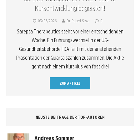
Kursentwicklung begeistert!
03/05/2026
Dr. Robert Sasse
0
Sarepta Therapeutics steht vor einer entscheidenden
Woche. Ein Führungswechsel in der US-
Gesundheitsbehörde FDA fällt mit der anstehenden
Präsentation der Quartalszahlen zusammen. Die Aktie
geht nach einem Kursplus von fast drei
ZUM ARTIKEL
NEUSTE BEITRÄGE DER TOP-AUTOREN
Andreas Sommer