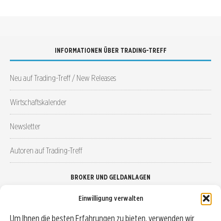
INFORMATIONEN ÜBER TRADING-TREFF
Neu auf Trading-Treff / New Releases
Wirtschaftskalender
Newsletter
Autoren auf Trading-Treff
BROKER UND GELDANLAGEN
Einwilligung verwalten
Brokervergleich
Um Ihnen die besten Erfahrungen zu bieten, verwenden wir