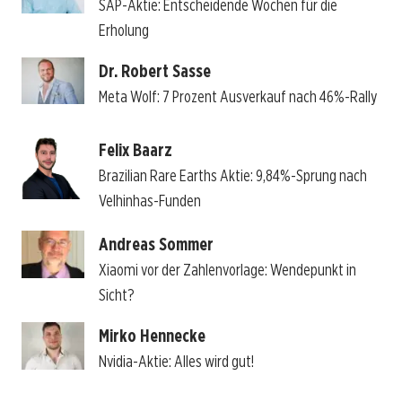
SAP-Aktie: Entscheidende Wochen für die
Erholung
Dr. Robert Sasse
Meta Wolf: 7 Prozent Ausverkauf nach 46%-Rally
Felix Baarz
Brazilian Rare Earths Aktie: 9,84%-Sprung nach
Velhinhas-Funden
Andreas Sommer
Xiaomi vor der Zahlenvorlage: Wendepunkt in
Sicht?
Mirko Hennecke
Nvidia-Aktie: Alles wird gut!