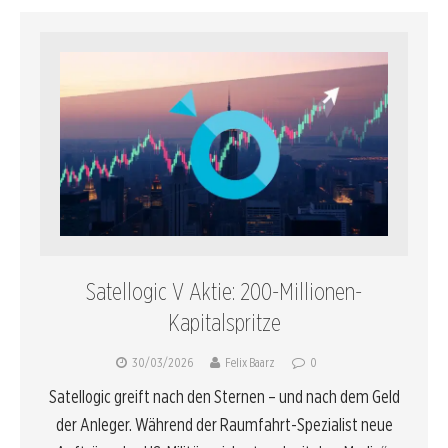
Satellogic V Aktie: 200-Millionen-
Kapitalspritze
30/03/2026
Felix Baarz
0
Satellogic greift nach den Sternen – und nach dem Geld
der Anleger. Während der Raumfahrt-Spezialist neue