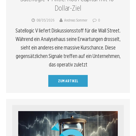
Dollar-Ziel
08/05/2026
Andreas Sommer
0
Satellogic V liefert Diskussionsstoff für die Wall Street.
Während ein Analysehaus seine Erwartungen drosselt,
sieht ein anderes eine massive Kurschance. Diese
gegensätzlichen Signale treffen auf ein Unternehmen,
das operativ zuletzt
ZUM ARTIKEL