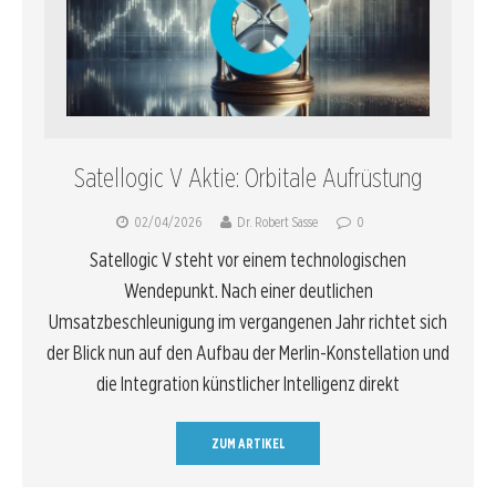
Satellogic V Aktie: Orbitale Aufrüstung
02/04/2026
Dr. Robert Sasse
0
Satellogic V steht vor einem technologischen
Wendepunkt. Nach einer deutlichen
Umsatzbeschleunigung im vergangenen Jahr richtet sich
der Blick nun auf den Aufbau der Merlin-Konstellation und
die Integration künstlicher Intelligenz direkt
ZUM ARTIKEL