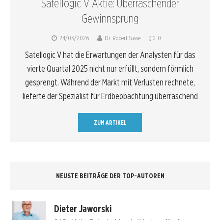
Satellogic V Aktie: Überraschender
Gewinnsprung
24/03/2026
Dr. Robert Sasse
0
Satellogic V hat die Erwartungen der Analysten für das
vierte Quartal 2025 nicht nur erfüllt, sondern förmlich
gesprengt. Während der Markt mit Verlusten rechnete,
lieferte der Spezialist für Erdbeobachtung überraschend
ZUM ARTIKEL
NEUSTE BEITRÄGE DER TOP-AUTOREN
Dieter Jaworski