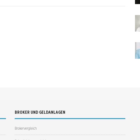
BROKER UND GELDANLAGEN
Brokervergleich