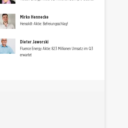
Mirko Hennecke
Hensoldt-Aktie: Befreiungsschlag!
Dieter Jaworski
Fluence Energy Aktie: 823 Millionen Umsatz im Q3
erwartet