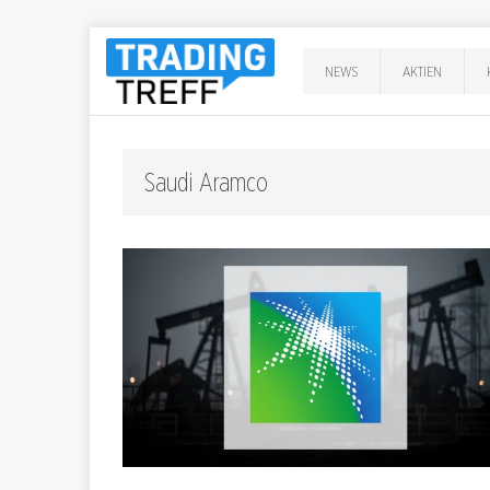
NEWS
AKTIEN
Saudi Aramco