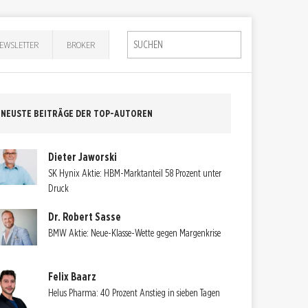
EWSLETTER
BROKER
NEUSTE BEITRÄGE DER TOP-AUTOREN
Dieter Jaworski
SK Hynix Aktie: HBM-Marktanteil 58 Prozent unter
Druck
Dr. Robert Sasse
BMW Aktie: Neue-Klasse-Wette gegen Margenkrise
Felix Baarz
Helus Pharma: 40 Prozent Anstieg in sieben Tagen