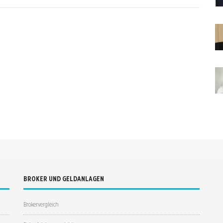
BROKER UND GELDANLAGEN
Brokervergleich