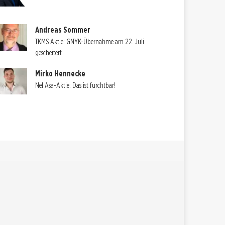
Andreas Sommer
TKMS Aktie: GNYK-Übernahme am 22. Juli
gescheitert
Mirko Hennecke
Nel Asa-Aktie: Das ist furchtbar!