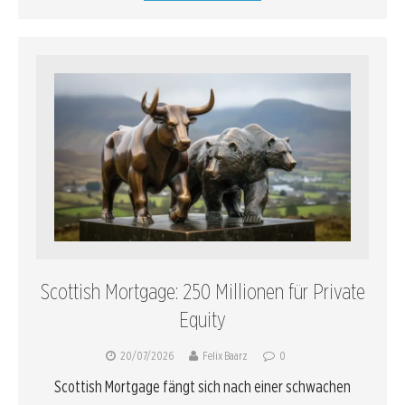
Scottish Mortgage: 250 Millionen für Private
Equity
20/07/2026
Felix Baarz
0
Scottish Mortgage fängt sich nach einer schwachen