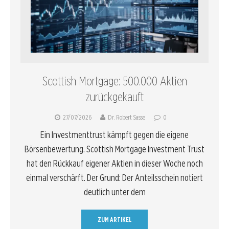
Scottish Mortgage: 500.000 Aktien
zurückgekauft
27/07/2026
Dr. Robert Sasse
0
Ein Investmenttrust kämpft gegen die eigene
Börsenbewertung. Scottish Mortgage Investment Trust
hat den Rückkauf eigener Aktien in dieser Woche noch
einmal verschärft. Der Grund: Der Anteilsschein notiert
deutlich unter dem
ZUM ARTIKEL