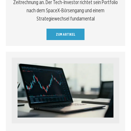
Zeitrechnung an. Der Tech-Investor richtet sein Portfolio
nach dem SpaceX-Börsengang und einem
Strategiewechsel fundamental
ZUM ARTIKEL