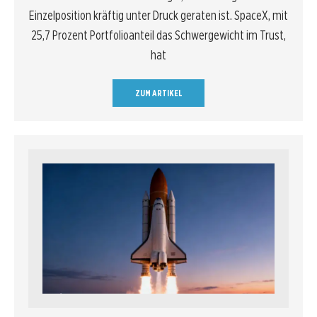
Einzelposition kräftig unter Druck geraten ist. SpaceX, mit
25,7 Prozent Portfolioanteil das Schwergewicht im Trust,
hat
ZUM ARTIKEL