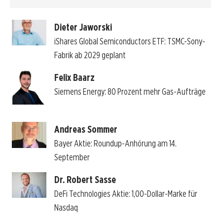
Dieter Jaworski
iShares Global Semiconductors ETF: TSMC-Sony-
Fabrik ab 2029 geplant
Felix Baarz
Siemens Energy: 80 Prozent mehr Gas-Aufträge
Andreas Sommer
Bayer Aktie: Roundup-Anhörung am 14.
September
Dr. Robert Sasse
DeFi Technologies Aktie: 1,00-Dollar-Marke für
Nasdaq