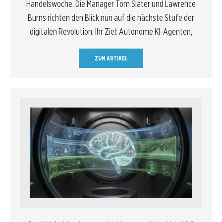
Handelswoche. Die Manager Tom Slater und Lawrence
Burns richten den Blick nun auf die nächste Stufe der
digitalen Revolution. Ihr Ziel: Autonome KI-Agenten,
ZUM ARTIKEL