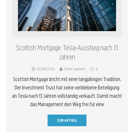
Scottish Mortgage: Tesla-Ausstieg nach 13
Jahren
02/08/2026
Dieter Jaworski
0
Scottish Mortgage bricht mit einer langjährigen Tradition.
Der Investment Trust hat seine verbliebene Beteiligung
an Tesla nach 13 Jahren vollständig verkauft. Damit macht
das Management den Weg frei für eine
ZUM ARTIKEL