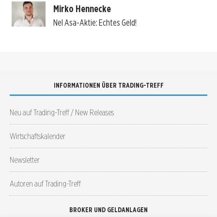
Mirko Hennecke
Nel Asa-Aktie: Echtes Geld!
INFORMATIONEN ÜBER TRADING-TREFF
Neu auf Trading-Treff / New Releases
Wirtschaftskalender
Newsletter
Autoren auf Trading-Treff
BROKER UND GELDANLAGEN