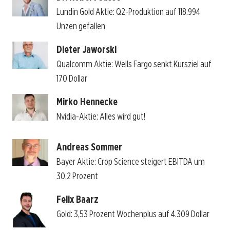
Lundin Gold Aktie: Q2-Produktion auf 118.994
Unzen gefallen
Dieter Jaworski
Qualcomm Aktie: Wells Fargo senkt Kursziel auf
170 Dollar
Mirko Hennecke
Nvidia-Aktie: Alles wird gut!
Andreas Sommer
Bayer Aktie: Crop Science steigert EBITDA um
30,2 Prozent
Felix Baarz
Gold: 3,53 Prozent Wochenplus auf 4.309 Dollar