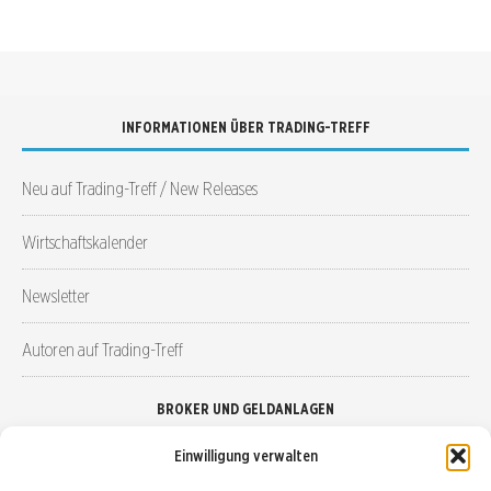
INFORMATIONEN ÜBER TRADING-TREFF
Neu auf Trading-Treff / New Releases
Wirtschaftskalender
Newsletter
Autoren auf Trading-Treff
BROKER UND GELDANLAGEN
Einwilligung verwalten
Brokervergleich