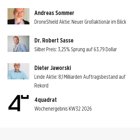
Andreas Sommer
DroneShield Aktie: Neuer Großaktionär im Blick
Dr. Robert Sasse
Silber Preis: 3,25% Sprung auf 63,79 Dollar
Dieter Jaworski
Linde Aktie: 8,1 Milliarden Auftragsbestand auf
Rekord
4quadrat
Wochenergebnis KW32 2026