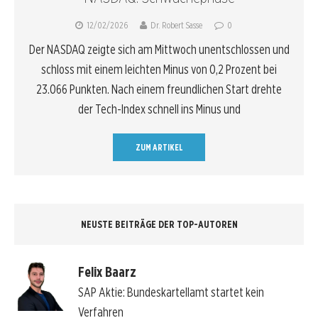
12/02/2026
Dr. Robert Sasse
0
Der NASDAQ zeigte sich am Mittwoch unentschlossen und
schloss mit einem leichten Minus von 0,2 Prozent bei
23.066 Punkten. Nach einem freundlichen Start drehte
der Tech-Index schnell ins Minus und
ZUM ARTIKEL
NEUSTE BEITRÄGE DER TOP-AUTOREN
Felix Baarz
SAP Aktie: Bundeskartellamt startet kein
Verfahren