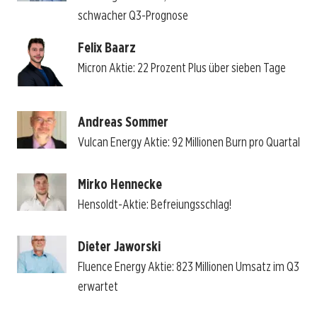
schwacher Q3-Prognose
Felix Baarz
Micron Aktie: 22 Prozent Plus über sieben Tage
Andreas Sommer
Vulcan Energy Aktie: 92 Millionen Burn pro Quartal
Mirko Hennecke
Hensoldt-Aktie: Befreiungsschlag!
Dieter Jaworski
Fluence Energy Aktie: 823 Millionen Umsatz im Q3
erwartet